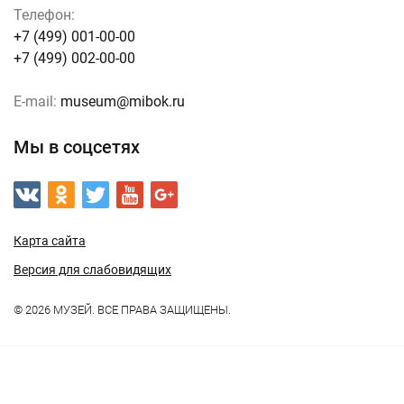
Телефон:
+7 (499) 001-00-00
+7 (499) 002-00-00
E-mail:
museum@mibok.ru
Мы в соцсетях
Карта сайта
Версия для слабовидящих
© 2026 МУЗЕЙ. ВСЕ ПРАВА ЗАЩИЩЕНЫ.
Работает на:
Мибок: Сайт музея (выставочного зала, дома
культуры, концертного зала)