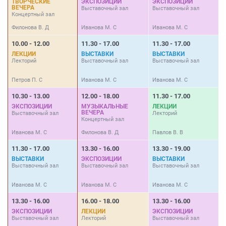
ТВОРЧЕСКИЕ
ЭКСПОЗИЦИИ
ЭКСПОЗИЦИИ
ВЕЧЕРА
Выставочный зал
Выставочный зал
В
Концертный зал
Филонова В. Д
Иванова М. С
Иванова М. С
И
10.00 - 12.00
11.30 - 17.00
11.30 - 17.00
1
ЛЕКЦИИ
ВЫСТАВКИ
ВЫСТАВКИ
Лекторий
Выставочный зал
Выставочный зал
В
Петров П. С
Иванова М. С
Иванова М. С
И
10.30 - 13.00
12.00 - 18.00
11.30 - 17.00
1
ЭКСПОЗИЦИИ
МУЗЫКАЛЬНЫЕ
ЛЕКЦИИ
ВЕЧЕРА
Выставочный зал
Лекторий
В
Концертный зал
Иванова М. С
Филонова В. Д
Павлов В. В
И
11.30 - 17.00
13.30 - 16.00
13.30 - 19.00
1
ВЫСТАВКИ
ЭКСПОЗИЦИИ
ВЫСТАВКИ
Выставочный зал
Выставочный зал
Выставочный зал
Л
Иванова М. С
Иванова М. С
Иванова М. С
М
13.30 - 16.00
16.00 - 18.00
13.30 - 16.00
1
ЭКСПОЗИЦИИ
ЛЕКЦИИ
ЭКСПОЗИЦИИ
Выставочный зал
Лекторий
Выставочный зал
Л