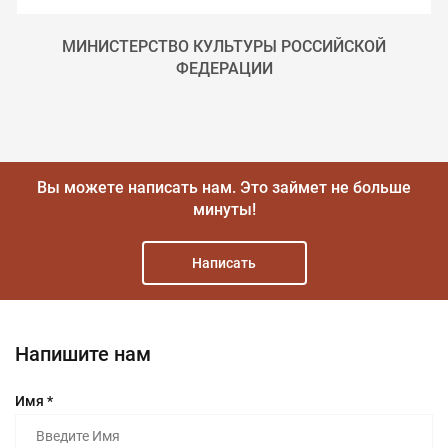
МИНИСТЕРСТВО КУЛЬТУРЫ РОССИЙСКОЙ
ФЕДЕРАЦИИ
Вы можете написать нам.
Это займет не больше
минуты!
Написать
Напишите нам
Имя *