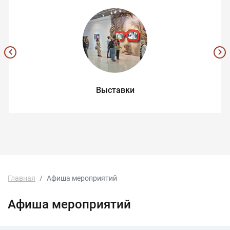
Выставки
Главная
Афиша мероприятий
Афиша мероприятий