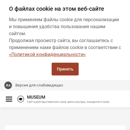
О файлах cookie на этом веб-сайте
Мы применяем файлы cookie для персонализации
и повышения удобства пользования нашим
сайтом.
Продолжая просмотр сайта, вы соглашаетесь с
применением нами файлов cookie в соответствии с
«Политикой конфиденциальности»
Принять
Версия для слабовидящих
MUSEUM
Сайт музея (выставочного зала, дома культуры, концертного зала)