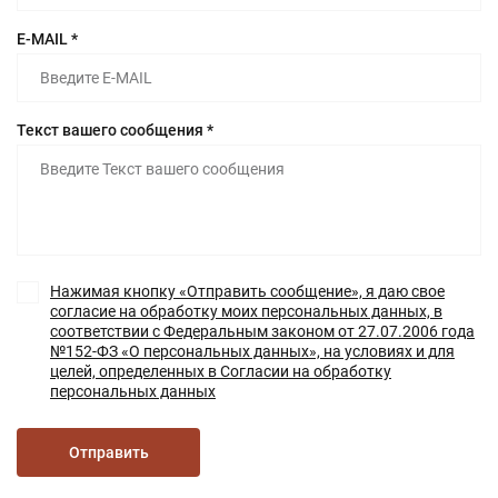
E-MAIL *
Текст вашего сообщения *
Нажимая кнопку «Отправить сообщение», я даю свое
согласие на обработку моих персональных данных, в
соответствии с Федеральным законом от 27.07.2006 года
№152-ФЗ «О персональных данных», на условиях и для
целей, определенных в Согласии на обработку
персональных данных
Отправить