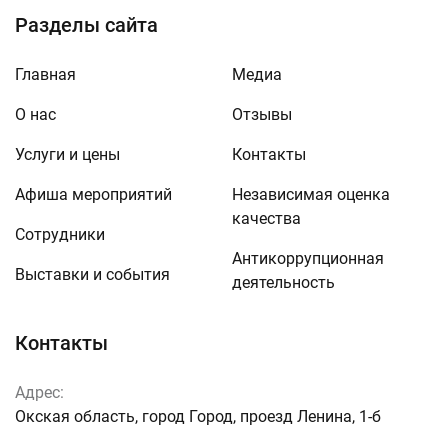
Разделы сайта
Главная
Медиа
О нас
Отзывы
Услуги и цены
Контакты
Афиша мероприятий
Независимая оценка
качества
Сотрудники
Антикоррупционная
Выставки и события
деятельность
Контакты
Адрес:
Окская область, город Город, проезд Ленина, 1-б