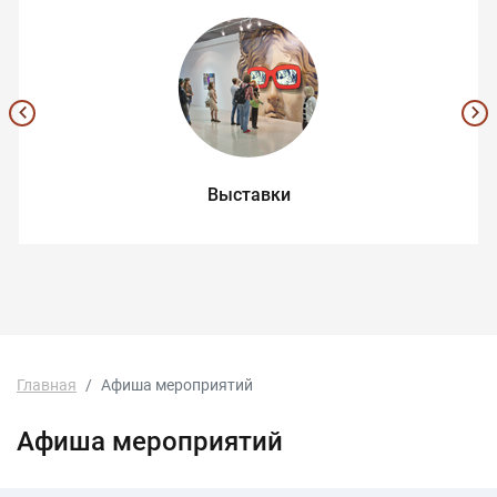
Выставки
Главная
Афиша мероприятий
Афиша мероприятий