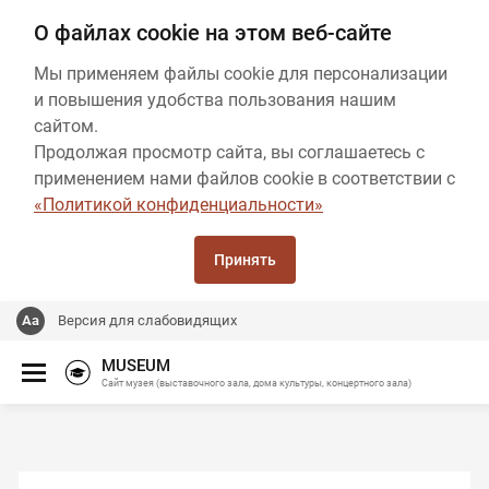
О файлах cookie на этом веб-сайте
Мы применяем файлы cookie для персонализации
и повышения удобства пользования нашим
сайтом.
Продолжая просмотр сайта, вы соглашаетесь с
применением нами файлов cookie в соответствии с
«Политикой конфиденциальности»
Принять
Версия для слабовидящих
MUSEUM
Сайт музея (выставочного зала, дома культуры, концертного зала)