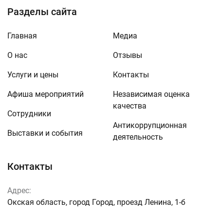
Разделы сайта
Главная
Медиа
О нас
Отзывы
Услуги и цены
Контакты
Афиша мероприятий
Независимая оценка
качества
Сотрудники
Антикоррупционная
Выставки и события
деятельность
Контакты
Адрес:
Окская область, город Город, проезд Ленина, 1-б