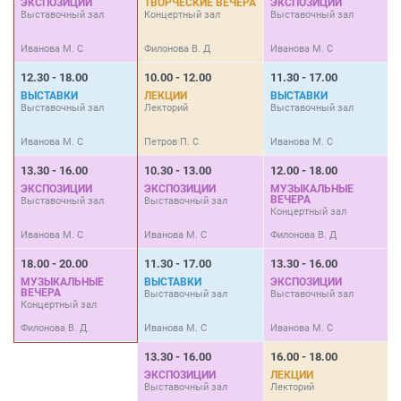
ЭКСПОЗИЦИИ
ТВОРЧЕСКИЕ ВЕЧЕРА
ЭКСПОЗИЦИИ
Выставочный зал
Концертный зал
Выставочный зал
В
Иванова М. С
Филонова В. Д
Иванова М. С
И
12.30 - 18.00
10.00 - 12.00
11.30 - 17.00
1
ВЫСТАВКИ
ЛЕКЦИИ
ВЫСТАВКИ
Выставочный зал
Лекторий
Выставочный зал
В
Иванова М. С
Петров П. С
Иванова М. С
И
13.30 - 16.00
10.30 - 13.00
12.00 - 18.00
1
ЭКСПОЗИЦИИ
ЭКСПОЗИЦИИ
МУЗЫКАЛЬНЫЕ
ВЕЧЕРА
Выставочный зал
Выставочный зал
Л
Концертный зал
Иванова М. С
Иванова М. С
Филонова В. Д
П
18.00 - 20.00
11.30 - 17.00
13.30 - 16.00
1
МУЗЫКАЛЬНЫЕ
ВЫСТАВКИ
ЭКСПОЗИЦИИ
ВЕЧЕРА
Выставочный зал
Выставочный зал
В
Концертный зал
Филонова В. Д
Иванова М. С
Иванова М. С
И
13.30 - 16.00
16.00 - 18.00
1
ЭКСПОЗИЦИИ
ЛЕКЦИИ
Выставочный зал
Лекторий
В