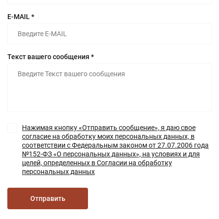
E-MAIL *
Текст вашего сообщения *
Нажимая кнопку «Отправить сообщение», я даю свое
согласие на обработку моих персональных данных, в
соответствии с Федеральным законом от 27.07.2006 года
№152-ФЗ «О персональных данных», на условиях и для
целей, определенных в Согласии на обработку
персональных данных
Отправить