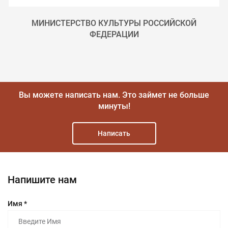
МИНИСТЕРСТВО КУЛЬТУРЫ РОССИЙСКОЙ
ФЕДЕРАЦИИ
Вы можете написать нам.
Это займет не больше
минуты!
Написать
Напишите нам
Имя *