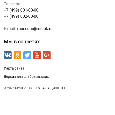
Телефон:
+7 (499) 001-00-00
+7 (499) 002-00-00
E-mail:
museum@mibok.ru
Мы в соцсетях
Карта сайта
Версия для слабовидящих
© 2026 МУЗЕЙ. ВСЕ ПРАВА ЗАЩИЩЕНЫ.
Работает на:
Мибок: Сайт музея (выставочного зала, дома
культуры, концертного зала)