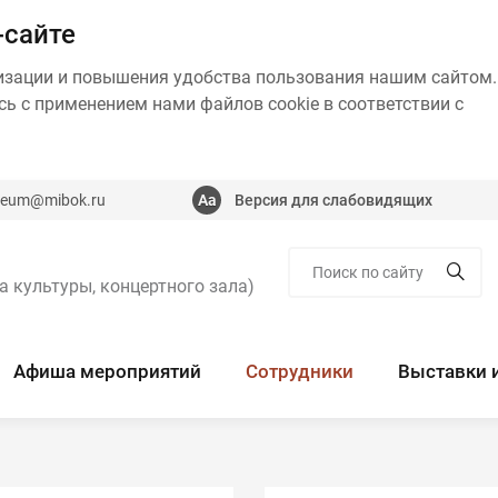
-сайте
изации и повышения удобства пользования нашим сайтом.
ь с применением нами файлов cookie в соответствии с
eum@mibok.ru
Версия для слабовидящих
а культуры, концертного зала)
Афиша мероприятий
Сотрудники
Выставки 