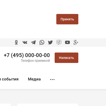
Принять
+7 (495) 000-00-00
Написать
Телефон приемной
и события
Медиа