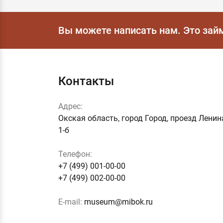
Вы можете написать нам.
Это зай
Контакты
Адрес:
Окская область, город Город, проезд Ленин
1-б
Телефон:
+7 (499) 001-00-00
+7 (499) 002-00-00
E-mail:
museum@mibok.ru