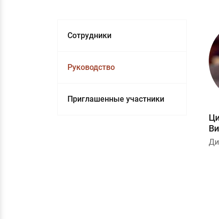
Сотрудники
Руководство
Приглашенные участники
Ци
Ви
Ди