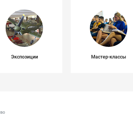
Экспозиции
Мастер-классы
тво