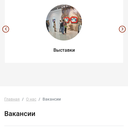
Выставки
Главная
О нас
Вакансии
Вакансии