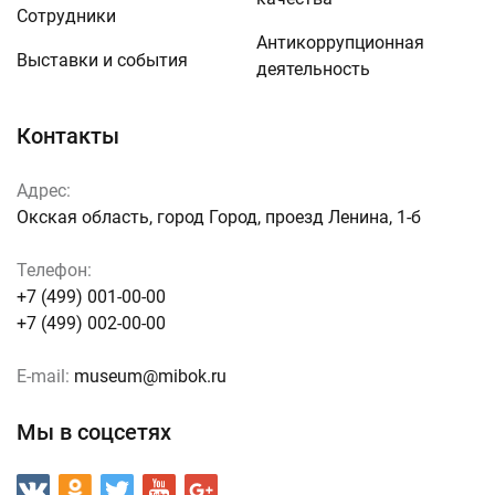
Сотрудники
Антикоррупционная
Выставки и события
деятельность
Контакты
Адрес:
Окская область, город Город, проезд Ленина, 1-б
Телефон:
+7 (499) 001-00-00
+7 (499) 002-00-00
E-mail:
museum@mibok.ru
Мы в соцсетях