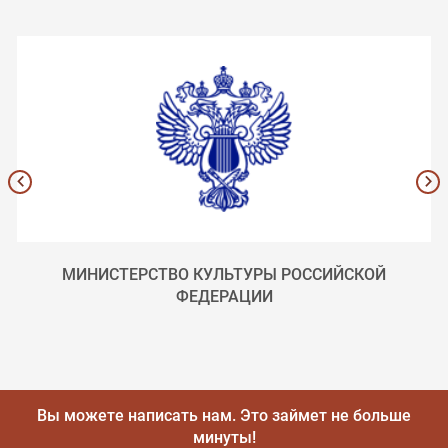
МИНИСТЕРСТВО КУЛЬТУРЫ РОССИЙСКОЙ
ФЕДЕРАЦИИ
Вы можете написать нам.
Это займет не больше
минуты!