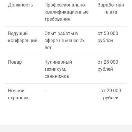
Должность
Профессионально-
Заработная
квалификационные
плата
требования
Ведущий
Опыт работы в
от 50 000
конференций
сфере не менее 2х
рублей
лет
Повар
Кулинарный
от 25 000
техникум,
рублей
санкнижка
Ночной
-
от 20 000
охранник
рублей