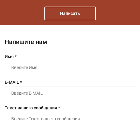
Написать
Напишите нам
Имя *
E-MAIL *
Текст вашего сообщения *