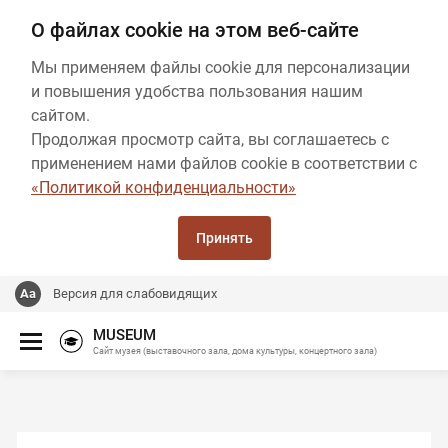
О файлах cookie на этом веб-сайте
Мы применяем файлы cookie для персонализации
и повышения удобства пользования нашим
сайтом.
Продолжая просмотр сайта, вы соглашаетесь с
применением нами файлов cookie в соответствии с
«Политикой конфиденциальности»
Принять
Версия для слабовидящих
MUSEUM
Сайт музея (выставочного зала, дома культуры, концертного зала)