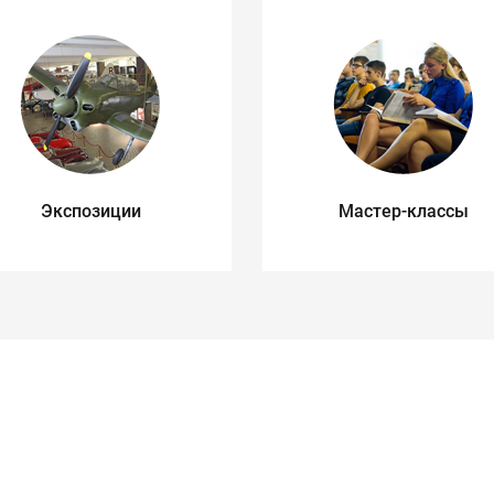
Экспозиции
Мастер-классы