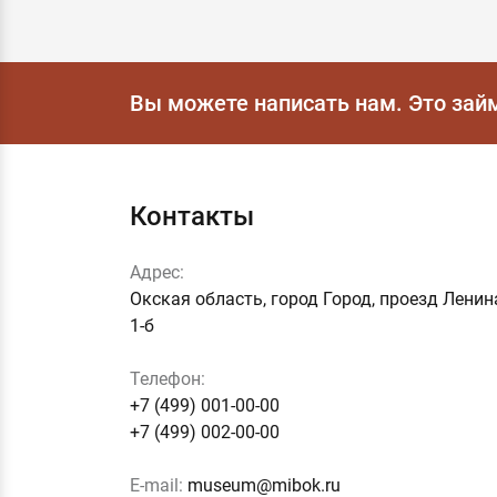
Вы можете написать нам.
Это зай
Контакты
Адрес:
Окская область, город Город, проезд Ленин
1-б
Телефон:
+7 (499) 001-00-00
+7 (499) 002-00-00
E-mail:
museum@mibok.ru