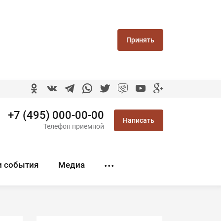
Принять
+7 (495) 000-00-00
Написать
Телефон приемной
и события
Медиа