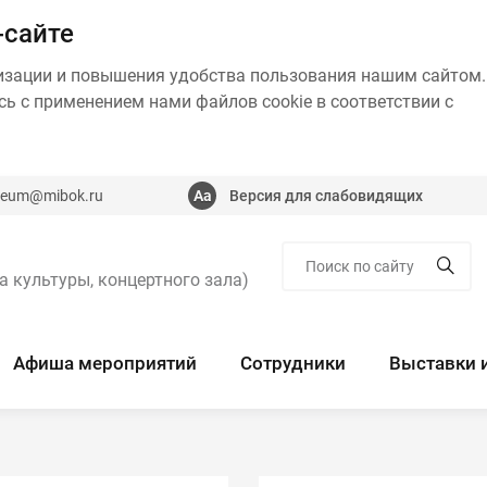
-сайте
изации и повышения удобства пользования нашим сайтом.
ь с применением нами файлов cookie в соответствии с
eum@mibok.ru
Версия для слабовидящих
а культуры, концертного зала)
Афиша мероприятий
Сотрудники
Выставки 