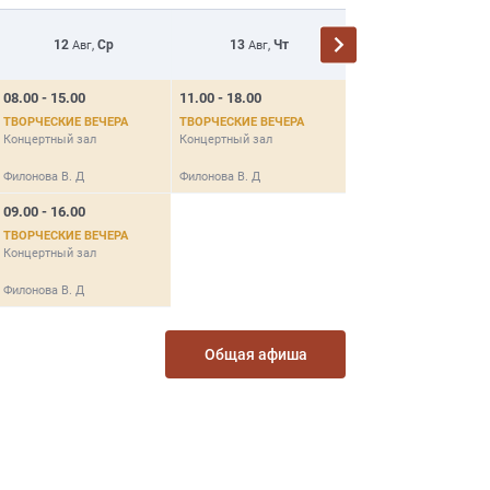
12
Ср
13
Чт
14
Пт
Авг,
Авг,
Авг,
08.00 - 15.00
11.00 - 18.00
Нет данных
ТВОРЧЕСКИЕ ВЕЧЕРА
ТВОРЧЕСКИЕ ВЕЧЕРА
14.08
Концертный зал
Концертный зал
Филонова В. Д
Филонова В. Д
09.00 - 16.00
ТВОРЧЕСКИЕ ВЕЧЕРА
Концертный зал
Филонова В. Д
Общая афиша