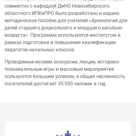
совместно с кафедрой ДиНО Новосибирского
областного ИПКиПРО было разработано и издано
методическое пособие для учителей «Археология для
детей старшего дошкольного и младшего школьно
возраста». Программа используется институтом в
рамках подготовки и повышения квалификации
педагогов начальных классов.
Проводимые музеем экскурсии, лекции, историко-
познавательные игры и массовые мероприятия
пользуются большим успехом, а общая численность
посетителей достигает 35 000 человек в год.