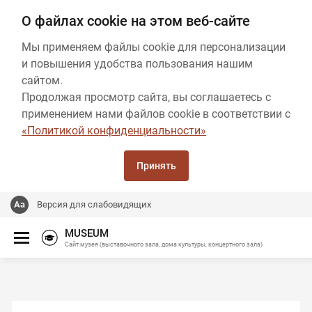
О файлах cookie на этом веб-сайте
Мы применяем файлы cookie для персонализации
и повышения удобства пользования нашим
сайтом.
Продолжая просмотр сайта, вы соглашаетесь с
применением нами файлов cookie в соответствии с
«Политикой конфиденциальности»
Принять
Версия для слабовидящих
MUSEUM
Сайт музея (выставочного зала, дома культуры, концертного зала)