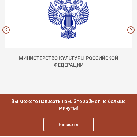
МИНИСТЕРСТВО КУЛЬТУРЫ РОССИЙСКОЙ
ФЕДЕРАЦИИ
Вы можете написать нам.
Это займет не больше
минуты!
Написать