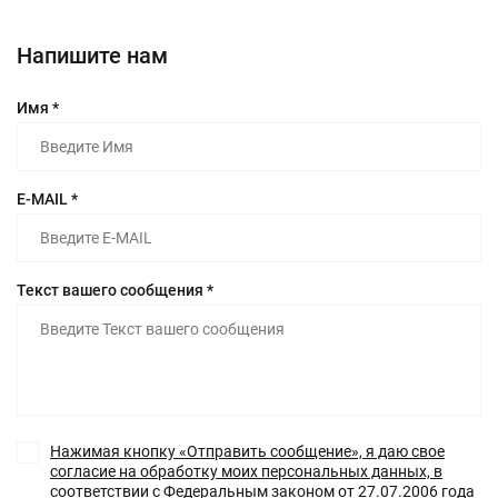
Напишите нам
Имя *
E-MAIL *
Текст вашего сообщения *
Нажимая кнопку «Отправить сообщение», я даю свое
согласие на обработку моих персональных данных, в
соответствии с Федеральным законом от 27.07.2006 года