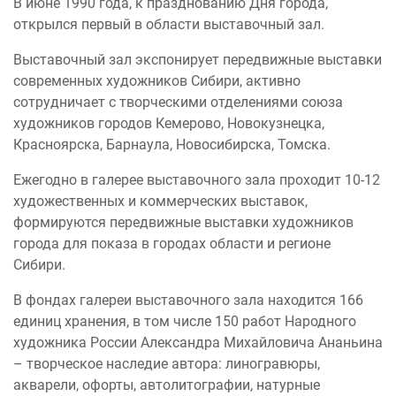
В июне 1990 года, к празднованию Дня города,
открылся первый в области выставочный зал.
Выставочный зал экспонирует передвижные выставки
современных художников Сибири, активно
сотрудничает с творческими отделениями союза
художников городов Кемерово, Новокузнецка,
Красноярска, Барнаула, Новосибирска, Томска.
Ежегодно в галерее выставочного зала проходит 10-12
художественных и коммерческих выставок,
формируются передвижные выставки художников
города для показа в городах области и регионе
Сибири.
В фондах галереи выставочного зала находится 166
единиц хранения, в том числе 150 работ Народного
художника России Александра Михайловича Ананьина
– творческое наследие автора: линогравюры,
акварели, офорты, автолитографии, натурные