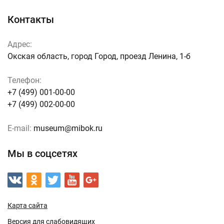
Контакты
Адрес:
Окская область, город Город, проезд Ленина, 1-б
Телефон:
+7 (499) 001-00-00
+7 (499) 002-00-00
E-mail:
museum@mibok.ru
Мы в соцсетях
Карта сайта
Версия для слабовидящих