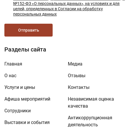
№152-ФЗ «О персональных данных», на условиях и для
целей, определенных в Согласии на обработку
персональных данных
Отправить
Разделы сайта
Главная
Медиа
О нас
Отзывы
Услуги и цены
Контакты
Афиша мероприятий
Независимая оценка
качества
Сотрудники
Антикоррупционная
Выставки и события
деятельность