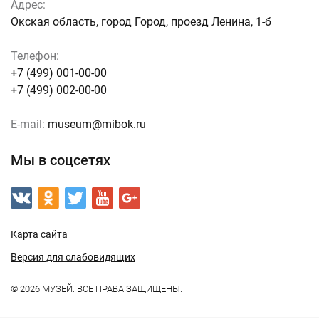
Адрес:
Окская область, город Город, проезд Ленина, 1-б
Телефон:
+7 (499) 001-00-00
+7 (499) 002-00-00
E-mail:
museum@mibok.ru
Мы в соцсетях
Карта сайта
Версия для слабовидящих
© 2026 МУЗЕЙ. ВСЕ ПРАВА ЗАЩИЩЕНЫ.