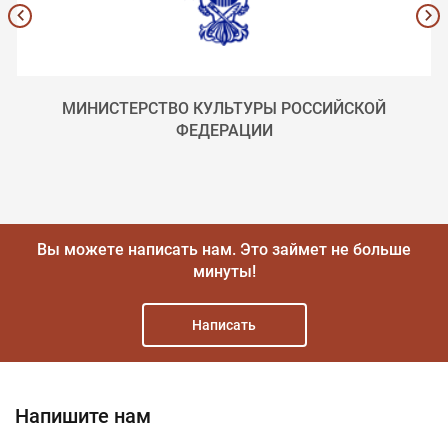
МИНИСТЕРСТВО КУЛЬТУРЫ РОССИЙСКОЙ
ФЕДЕРАЦИИ
Вы можете написать нам.
Это займет не больше
минуты!
Написать
Напишите нам