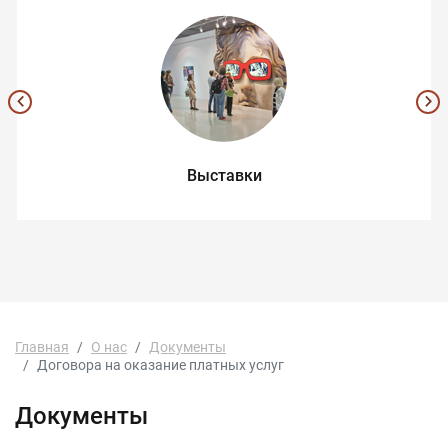
Выставки
Главная
О нас
Документы
Договора на оказание платных услуг
Документы