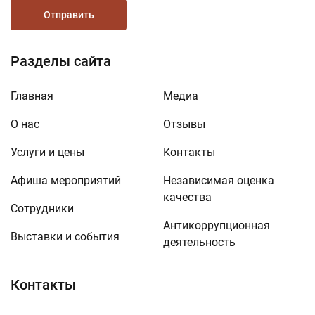
Отправить
Разделы сайта
Главная
Медиа
О нас
Отзывы
Услуги и цены
Контакты
Афиша мероприятий
Независимая оценка
качества
Сотрудники
Антикоррупционная
Выставки и события
деятельность
Контакты