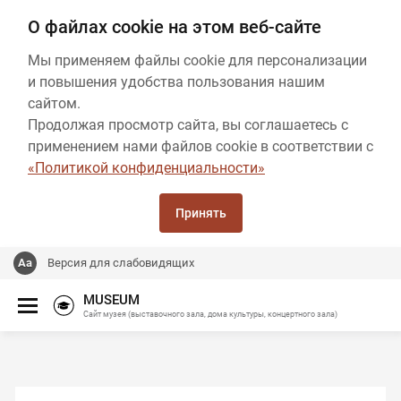
О файлах cookie на этом веб-сайте
Мы применяем файлы cookie для персонализации
и повышения удобства пользования нашим
сайтом.
Продолжая просмотр сайта, вы соглашаетесь с
применением нами файлов cookie в соответствии с
«Политикой конфиденциальности»
Принять
Версия для слабовидящих
MUSEUM
Сайт музея (выставочного зала, дома культуры, концертного зала)