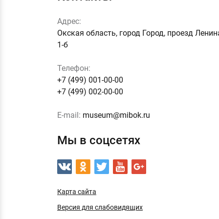
Адрес:
Окская область, город Город, проезд Ленин
1-б
Телефон:
+7 (499) 001-00-00
+7 (499) 002-00-00
E-mail:
museum@mibok.ru
Мы в соцсетях
Карта сайта
Версия для слабовидящих