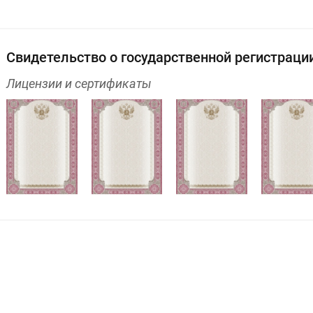
Свидетельство о государственной регистраци
Лицензии и сертификаты