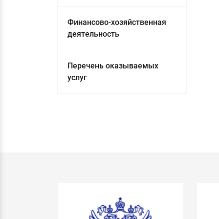
Финансово-хозяйственная
деятельность
Перечень оказываемых
услуг