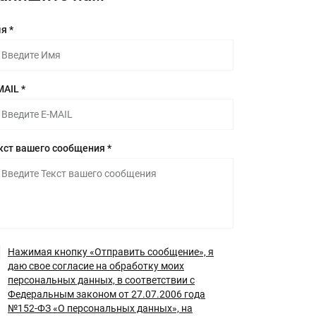
я *
MAIL *
кст вашего сообщения *
Нажимая кнопку «Отправить сообщение», я
даю свое согласие на обработку моих
персональных данных, в соответствии с
Федеральным законом от 27.07.2006 года
№152-ФЗ «О персональных данных», на