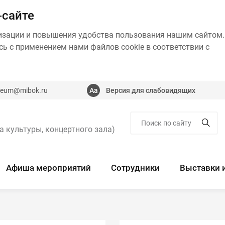
-сайте
изации и повышения удобства пользования нашим сайтом.
ь с применением нами файлов cookie в соответствии с
eum@mibok.ru
Версия для слабовидящих
а культуры, концертного зала)
Афиша мероприятий
Сотрудники
Выставки 