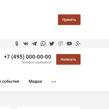
Принять
+7 (495) 000-00-00
Написать
Телефон приемной
и события
Медиа