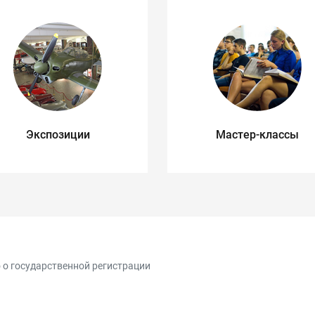
Экспозиции
Мастер-классы
 о государственной регистрации