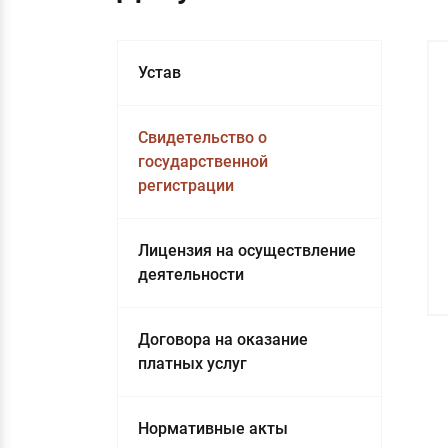
Устав
Свидетельство о
государственной
регистрации
Лицензия на осуществление
деятельности
Договора на оказание
платных услуг
Нормативные акты