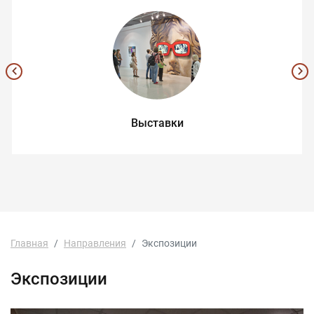
Выставки
Главная
Направления
Экспозиции
Экспозиции