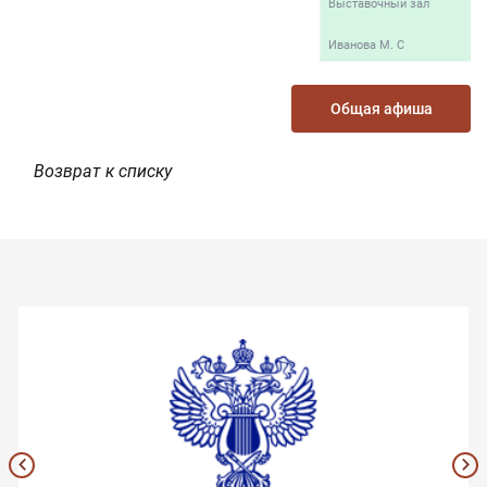
Выставочный зал
Иванова М. С
Общая афиша
Возврат к списку