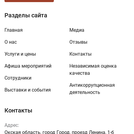
Разделы сайта
Главная
Медиа
О нас
Отзывы
Услуги и цены
Контакты
Афиша мероприятий
Независимая оценка
качества
Сотрудники
Антикоррупционная
Выставки и события
деятельность
Контакты
Адрес:
Окская область, город Город, проезд Ленина, 1-б