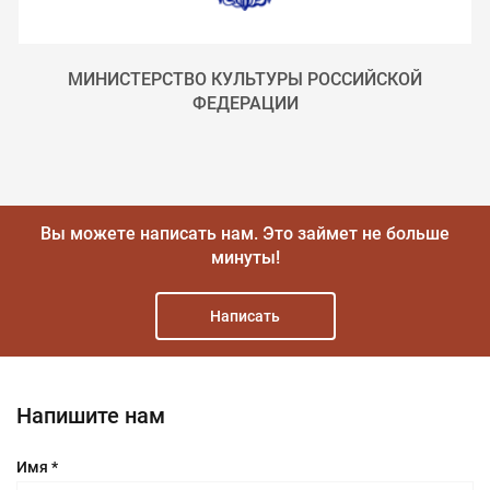
МИНИСТЕРСТВО КУЛЬТУРЫ РОССИЙСКОЙ
ФЕДЕРАЦИИ
Вы можете написать нам.
Это займет не больше
минуты!
Написать
Напишите нам
Имя *