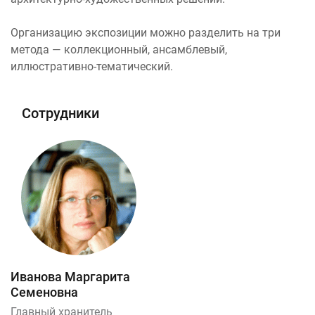
Организацию экспозиции можно разделить на три
метода — коллекционный, ансамблевый,
иллюстративно-тематический.
Сотрудники
Иванова Маргарита
Семеновна
Главный хранитель