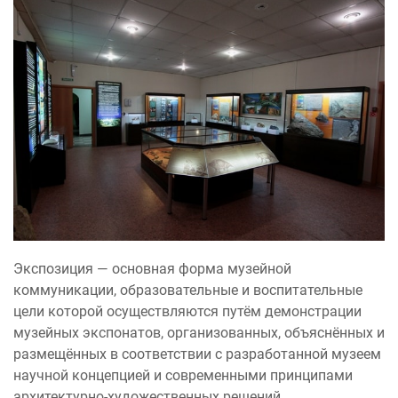
Экспозиция — основная форма музейной
коммуникации, образовательные и воспитательные
цели которой осуществляются путём демонстрации
музейных экспонатов, организованных, объяснённых и
размещённых в соответствии с разработанной музеем
научной концепцией и современными принципами
архитектурно-художественных решений.