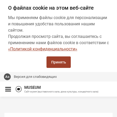
О файлах cookie на этом веб-сайте
Мы применяем файлы cookie для персонализации
и повышения удобства пользования нашим
сайтом.
Продолжая просмотр сайта, вы соглашаетесь с
применением нами файлов cookie в соответствии с
«Политикой конфиденциальности»
Принять
Версия для слабовидящих
MUSEUM
Сайт музея (выставочного зала, дома культуры, концертного зала)