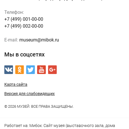
Телефон:
+7 (499) 001-00-00
+7 (499) 002-00-00
E-mail:
museum@mibok.ru
Мы в соцсетях
Карта сайта
Версия для слабовидящих
© 2026 МУЗЕЙ. ВСЕ ПРАВА ЗАЩИЩЕНЫ.
Работает на:
Мибок: Сайт музея (выставочного зала, дома