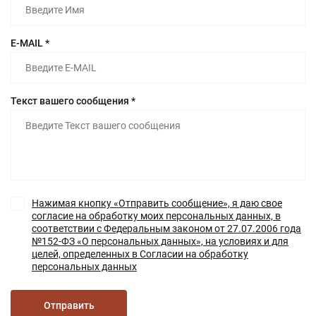
E-MAIL *
Текст вашего сообщения *
Нажимая кнопку «Отправить сообщение», я даю свое
согласие на обработку моих персональных данных, в
соответствии с Федеральным законом от 27.07.2006 года
№152-ФЗ «О персональных данных», на условиях и для
целей, определенных в Согласии на обработку
персональных данных
Отправить