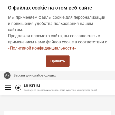
О файлах cookie на этом веб-сайте
Мы применяем файлы cookie для персонализации
и повышения удобства пользования нашим
сайтом.
Продолжая просмотр сайта, вы соглашаетесь с
применением нами файлов cookie в соответствии с
«Политикой конфиденциальности»
Принять
Версия для слабовидящих
MUSEUM
Сайт музея (выставочного зала, дома культуры, концертного зала)