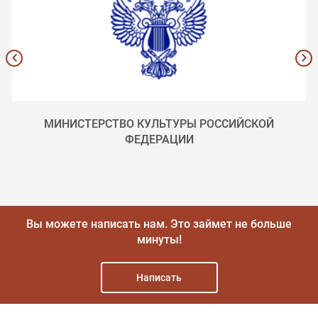
МИНИСТЕРСТВО КУЛЬТУРЫ РОССИЙСКОЙ
ФЕДЕРАЦИИ
Вы можете написать нам.
Это займет не больше
минуты!
Написать