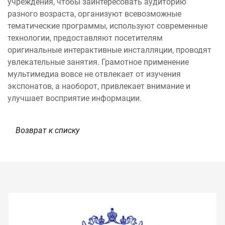
учреждения, чтобы заинтересовать аудиторию
разного возраста, организуют всевозможные
тематические программы, используют современные
технологии, предоставляют посетителям
оригинальные интерактивные инсталляции, проводят
увлекательные занятия. Грамотное применение
мультимедиа вовсе не отвлекает от изучения
экспонатов, а наоборот, привлекает внимание и
улучшает восприятие информации.
Возврат к списку