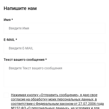
Напишите нам
Имя *
E-MAIL *
Текст вашего сообщения *
Нажимая кнопку «Отправить сообщение», я даю свое
согласие на обработку моих персональных данных, в
соответствии с Федеральным законом от 27.07.2006 года
№152-ФЗ «О персональных данных», на условиях и для