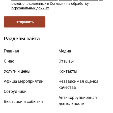
целей, определенных в Согласии на обработку
персональных данных
Отправить
Разделы сайта
Главная
Медиа
О нас
Отзывы
Услуги и цены
Контакты
Афиша мероприятий
Независимая оценка
качества
Сотрудники
Антикоррупционная
Выставки и события
деятельность