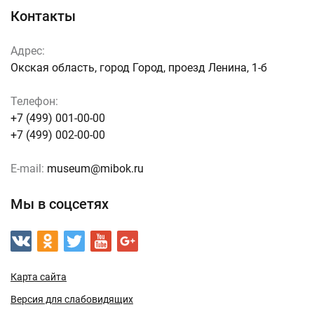
Контакты
Адрес:
Окская область, город Город, проезд Ленина, 1-б
Телефон:
+7 (499) 001-00-00
+7 (499) 002-00-00
E-mail:
museum@mibok.ru
Мы в соцсетях
Карта сайта
Версия для слабовидящих