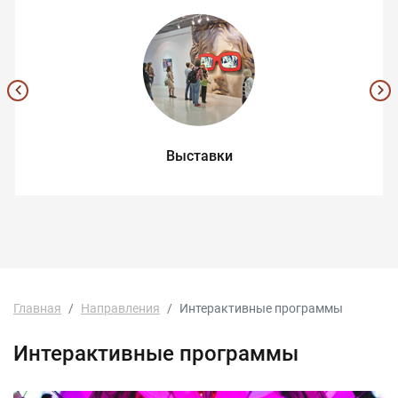
Выставки
Главная
Направления
Интерактивные программы
Интерактивные программы