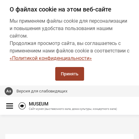
О файлах cookie на этом веб-сайте
Мы применяем файлы cookie для персонализации
и повышения удобства пользования нашим
сайтом.
Продолжая просмотр сайта, вы соглашаетесь с
применением нами файлов cookie в соответствии с
«Политикой конфиденциальности»
Принять
Версия для слабовидящих
MUSEUM
Сайт музея (выставочного зала, дома культуры, концертного зала)