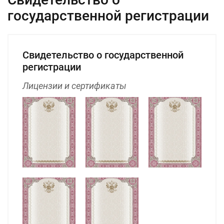
государственной регистрации
Свидетельство о государственной
регистрации
Лицензии и сертификаты