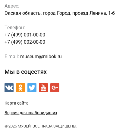
Адрес:
Окская область, город Город, проезд Ленина, 1-б
Телефон:
+7 (499) 001-00-00
+7 (499) 002-00-00
E-mail:
museum@mibok.ru
Мы в соцсетях
Карта сайта
Версия для слабовидящих
© 2026 МУЗЕЙ. ВСЕ ПРАВА ЗАЩИЩЕНЫ.