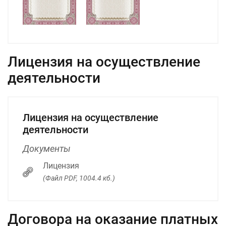
Лицензия на осуществление
деятельности
Лицензия на осуществление
деятельности
Документы
Лицензия
(Файл PDF, 1004.4 кб.)
Договора на оказание платных