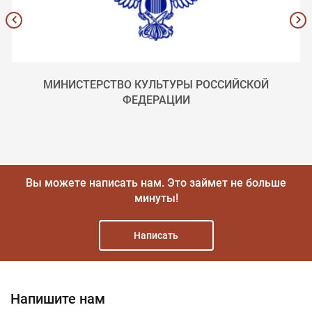
МИНИСТЕРСТВО КУЛЬТУРЫ РОССИЙСКОЙ
ФЕДЕРАЦИИ
Вы можете написать нам.
Это займет не больше
минуты!
Написать
Напишите нам