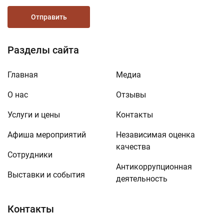
Отправить
Разделы сайта
Главная
Медиа
О нас
Отзывы
Услуги и цены
Контакты
Афиша мероприятий
Независимая оценка
качества
Сотрудники
Антикоррупционная
Выставки и события
деятельность
Контакты