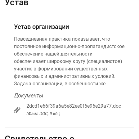
Устав
Устав организации
Повседневная практика показывает, что
постоянное информационно-пропагандистское
обеспечение нашей деятельности
обеспечивает широкому кругу (специалистов)
участие в формировании существенных
финансовых и административных условий.
Задача организации, в особенности же
Документы
2dcd1e66f39a6a5e82ee0f6e96e29a77.doc
(Файл DOC, 9 кб.)
Свидетельство о