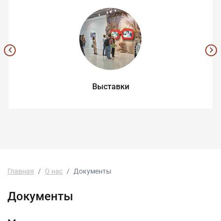
Выставки
Главная
О нас
Документы
Документы