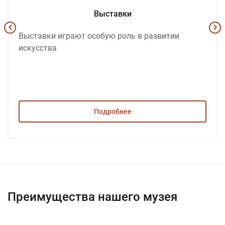
Выставки
Выставки играют особую роль в развитии
искусства
Подробнее
Преимущества нашего музея