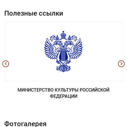
Полезные ссылки
МИНИСТЕРСТВО КУЛЬТУРЫ РОССИЙСКОЙ
ФЕДЕРАЦИИ
Фотогалерея