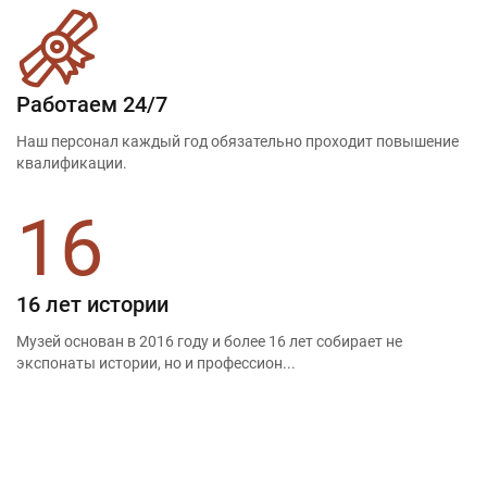
Работаем 24/7
Наш персонал каждый год обязательно проходит повышение
квалификации.
16
16 лет истории
Музей основан в 2016 году и более 16 лет собирает не
экспонаты истории, но и профессион...