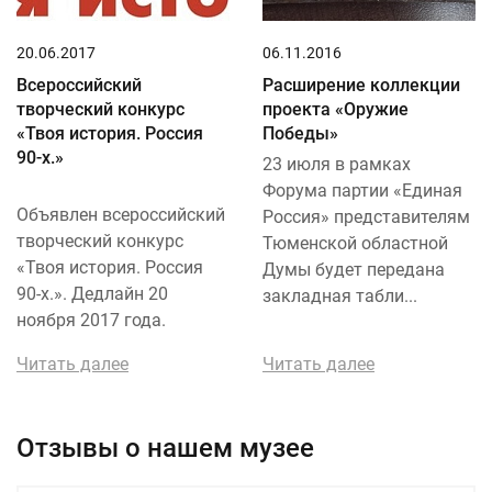
20.06.2017
06.11.2016
Всероссийский
Расширение коллекции
творческий конкурс
проекта «Оружие
«Твоя история. Россия
Победы»
90-х.»
23 июля в рамках
Форума партии «Единая
Объявлен всероссийский
Россия» представителям
творческий конкурс
Тюменской областной
«Твоя история. Россия
Думы будет передана
90-х.». Дедлайн 20
закладная табли...
ноября 2017 года.
Читать далее
Читать далее
Отзывы о нашем музее