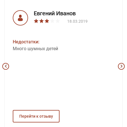
Евгений Иванов
18.03.2019
Недостатки:
Много шумных детей
Перейти к отзыву