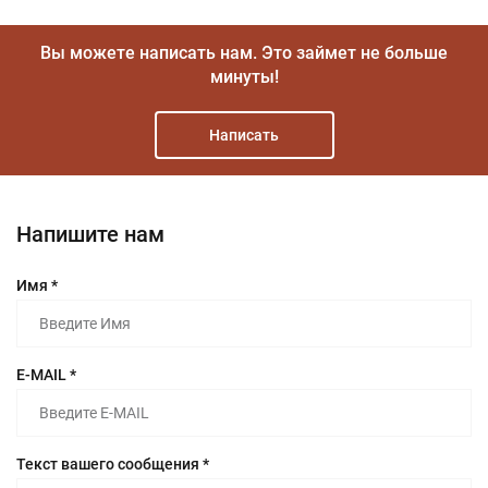
Вы можете написать нам.
Это займет не больше
минуты!
Написать
Напишите нам
Имя *
E-MAIL *
Текст вашего сообщения *