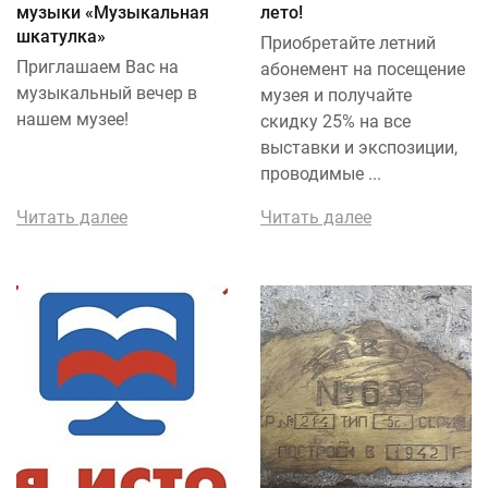
музыки «Музыкальная
лето!
шкатулка»
Приобретайте летний
Приглашаем Вас на
абонемент на посещение
музыкальный вечер в
музея и получайте
нашем музее!
скидку 25% на все
выставки и экспозиции,
проводимые ...
Читать далее
Читать далее