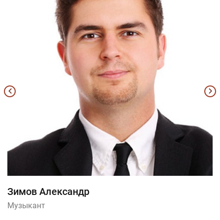
Зимов Александр
Музыкант