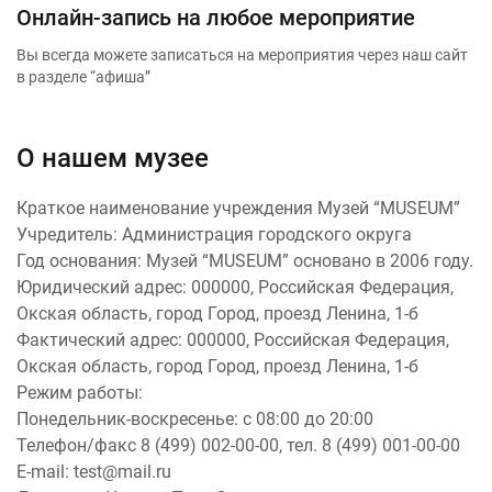
Онлайн-запись на любое мероприятие
Вы всегда можете записаться на мероприятия через наш сайт
в разделе “афиша”
О нашем музее
Краткое наименование учреждения Музей “MUSEUM”
Учредитель: Администрация городского округа
Год основания: Музей “MUSEUM” основано в 2006 году.
Юридический адрес: 000000, Российская Федерация,
Окская область, город Город, проезд Ленина, 1-б
Фактический адрес: 000000, Российская Федерация,
Окская область, город Город, проезд Ленина, 1-б
Режим работы:
Понедельник-воскресенье: с 08:00 до 20:00
Телефон/факс 8 (499) 002-00-00, тел. 8 (499) 001-00-00
E-mail: test@mail.ru