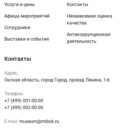
Услуги и цены
Контакты
Афиша мероприятий
Независимая оценка
качества
Сотрудники
Антикоррупционная
Выставки и события
деятельность
Контакты
Адрес:
Окская область, город Город, проезд Ленина, 1-б
Телефон:
+7 (499) 001-00-00
+7 (499) 002-00-00
E-mail:
museum@mibok.ru