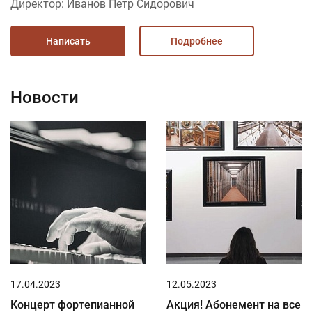
Директор: Иванов Петр Сидорович
Написать
Подробнее
Новости
17.04.2023
12.05.2023
Концерт фортепианной
Акция! Абонемент на все