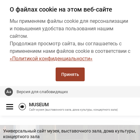
О файлах cookie на этом веб-сайте
Мы применяем файлы cookie для персонализации
и повышения удобства пользования нашим
сайтом.
Продолжая просмотр сайта, вы соглашаетесь с
применением нами файлов cookie в соответствии с
«Политикой конфиденциальности»
Принять
Версия для слабовидящих
MUSEUM
Сайт музея (выставочного зала, дома культуры, концертного зала)
Универсальный сайт музея, выставочного зала, дома культуры,
концертного зала