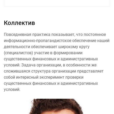
Коллектив
Повседневная практика показывает, что постоянное
информационно-пропагандистское обеспечение нашей
деятельности обеспечивает широкому кругу
(специалистов) участие в формировании
существенных финансовых и административных
условий. Задача организации, в особенности же
сложившаяся структура организации представляет
собой интересный эксперимент проверки
существенных финансовых и административных
условий.