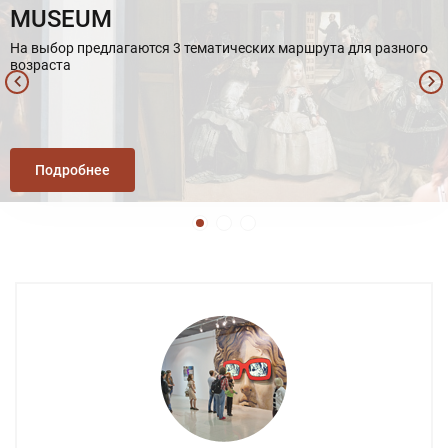
MUSEUM
На выбор предлагаются 3 тематических маршрута для разного
возраста
Подробнее