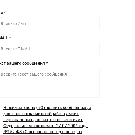
я *
MAIL *
кст вашего сообщения *
Нажимая кнопку «Отправить сообщение», я
даю свое согласие на обработку моих
персональных данных, в соответствии с
Федеральным законом от 27.07.2006 года
№152-ФЗ «О персональных данных», на