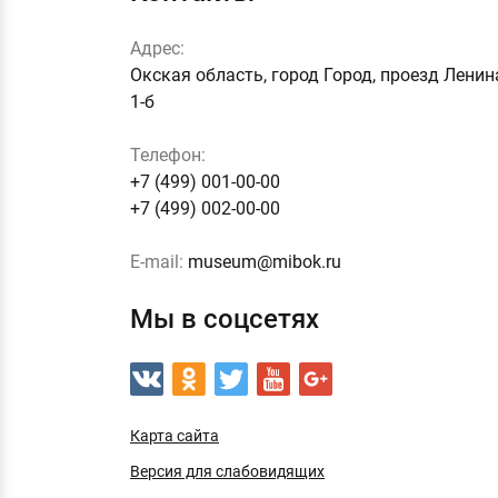
Адрес:
Окская область, город Город, проезд Ленин
1-б
Телефон:
+7 (499) 001-00-00
+7 (499) 002-00-00
E-mail:
museum@mibok.ru
Мы в соцсетях
Карта сайта
Версия для слабовидящих