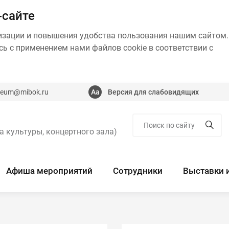
-сайте
изации и повышения удобства пользования нашим сайтом.
ь с применением нами файлов cookie в соответствии с
eum@mibok.ru
Версия для слабовидящих
а культуры, концертного зала)
Афиша мероприятий
Сотрудники
Выставки 