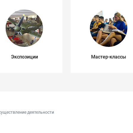
Экспозиции
Мастер-классы
существление деятельности