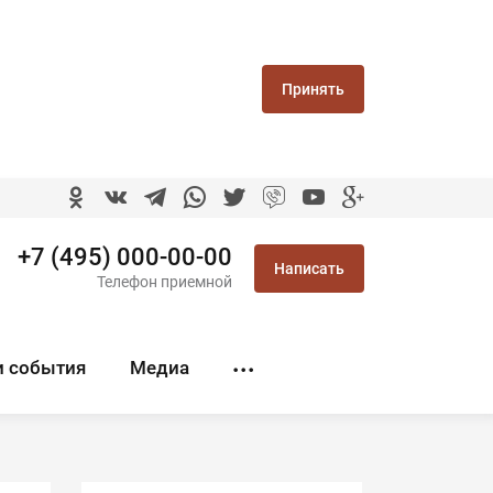
Принять
+7 (495) 000-00-00
Написать
Телефон приемной
и события
Медиа