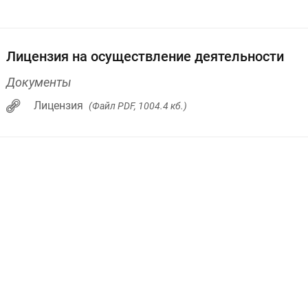
Лицензия на осуществление деятельности
Документы
Лицензия
(Файл PDF, 1004.4 кб.)