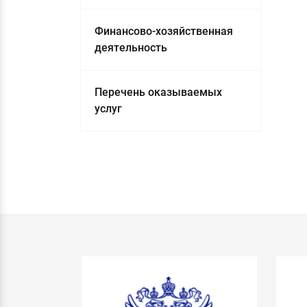
Финансово-хозяйственная
деятельность
Перечень оказываемых
услуг