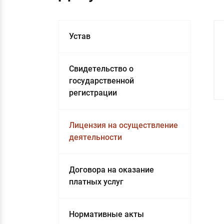
Устав
Свидетельство о
государственной
регистрации
Лицензия на осуществление
деятельности
Договора на оказание
платных услуг
Нормативные акты