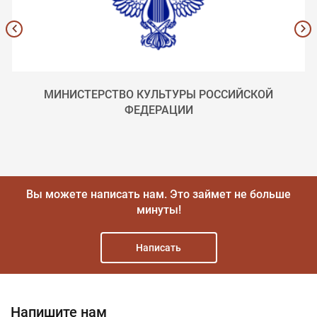
МИНИСТЕРСТВО КУЛЬТУРЫ РОССИЙСКОЙ
ФЕДЕРАЦИИ
Вы можете написать нам.
Это займет не больше
минуты!
Написать
Напишите нам