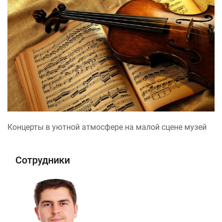
Концерты в уютной атмосфере на малой сцене музей
Сотрудники