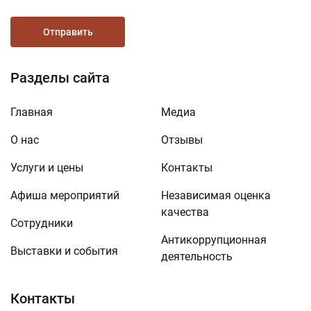
Отправить
Разделы сайта
Главная
Медиа
О нас
Отзывы
Услуги и цены
Контакты
Афиша мероприятий
Независимая оценка
качества
Сотрудники
Антикоррупционная
Выставки и события
деятельность
Контакты