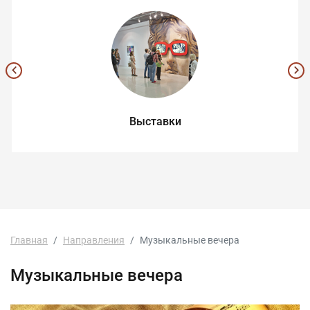
Выставки
Главная
Направления
Музыкальные вечера
Музыкальные вечера