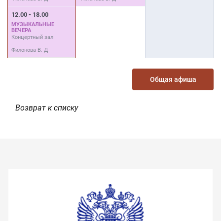
12.00 - 18.00
МУЗЫКАЛЬНЫЕ
ВЕЧЕРА
Концертный зал
Филонова В. Д
Общая афиша
Возврат к списку