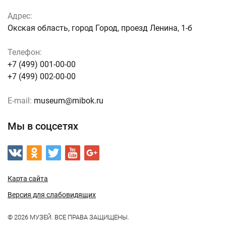
Адрес:
Окская область, город Город, проезд Ленина, 1-б
Телефон:
+7 (499) 001-00-00
+7 (499) 002-00-00
E-mail:
museum@mibok.ru
Мы в соцсетях
Карта сайта
Версия для слабовидящих
© 2026 МУЗЕЙ. ВСЕ ПРАВА ЗАЩИЩЕНЫ.