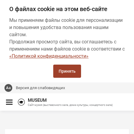
О файлах cookie на этом веб-сайте
Мы применяем файлы cookie для персонализации
и повышения удобства пользования нашим
сайтом.
Продолжая просмотр сайта, вы соглашаетесь с
применением нами файлов cookie в соответствии с
«Политикой конфиденциальности»
Принять
Версия для слабовидящих
MUSEUM
Сайт музея (выставочного зала, дома культуры, концертного зала)