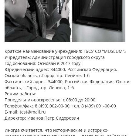
Краткое наименование учреждения: ГБСУ СО “MUSEUM”»
Учредитель: Администрация городского округа
Год основания: Основан в 2017 году.
Юридический адрес: 344000, Российская Федерация,
Окская область, г.Город, пр. Ленине, 1-б
Фактический адрес: 344000, Российская Федерация, Окская
область, г.Город, пр. Ленина, 1-б
Режим работы:
Понедельник-воскресенье: с 08:00 до 20:00
Телефон/факс 8 (499) 002-00-00, тел. 8 (499) 001-00-00
E-mail: test@mail.ru
Директор: Иванов Петр Сидорович
Иногда считается, что исторические и историко-