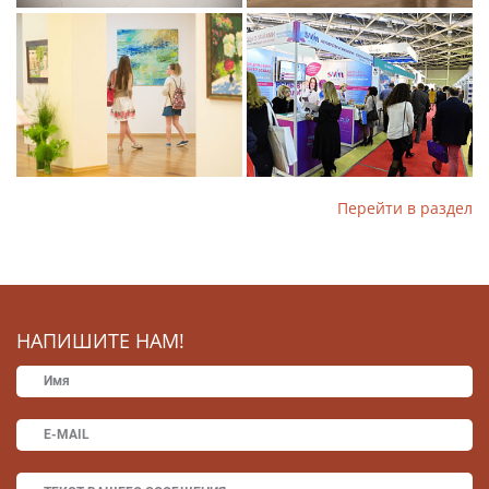
Перейти в раздел
НАПИШИТЕ НАМ!