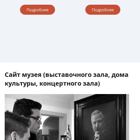
Подробнее
Подробнее
Сайт музея (выставочного зала, дома
культуры, концертного зала)