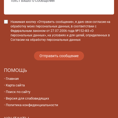
Нажимая кнопку «Отправить сообщение», я даю свое согласие на
обработку моих персональных данных, в соответствии с
Федеральным законом от 27.07.2006 года №152-ФЗ «О
персональных данных», на условиях и для целей, определенных в
Согласии на обработку персональных данных
ПОМОЩЬ
Главная
Карта сайта
Поиск по сайту
Версия для слабовидящих
Политика конфиденциальности