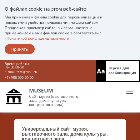
О файлах cookie на этом веб-сайте
Мы применяем файлы cookie для персонализации и
повышения удобства пользования нашим сайтом.
Продолжая просмотр сайта, вы соглашаетесь с
применением нами файлов cookie в соответствии с
«Политикой конфиденциальности»
Принять
Время работы:
Пн-Вс 08-20
Версия для
Aa
E-mail:
test@mail.ru
слабовидящих
+7 (495) 000-00-00
MUSEUM
Сайт музея (выставочного
зала, дома культуры,
концертного зала)
Универсальный сайт музея,
выставочного зала, дома культуры,
концертного зала