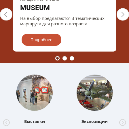
MUSEUM
На выбор предлагаются 3 тематических
маршрута для разного возраста
Подробнее
Выставки
Экспозиции