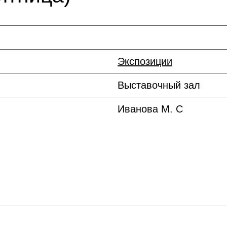
Экспозиции
Выставочный зал
Иванова М. С