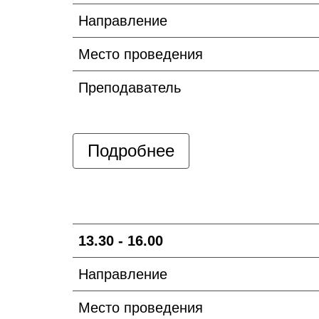
Направление
Место проведения
Преподаватель
Подробнее
13.30 - 16.00
Направление
Место проведения