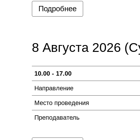
Подробнее
8 Августа 2026 (С
10.00 - 17.00
Направление
Место проведения
Преподаватель