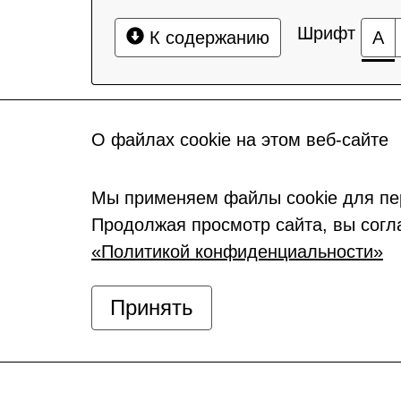
Шрифт
К содержанию
А
О файлах cookie на этом веб-сайте
Мы применяем файлы cookie для пе
Продолжая просмотр сайта, вы согл
«Политикой конфиденциальности»
Принять