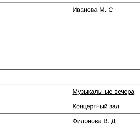
Иванова М. С
Музыкальные вечера
Концертный зал
Филонова В. Д