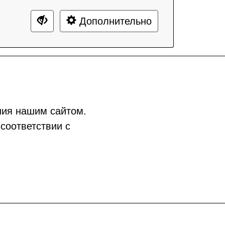
Дополнительно
ния нашим сайтом.
соответствии с