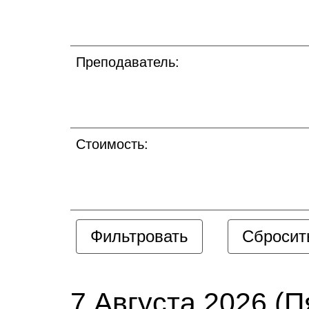
Преподаватель:
Стоимость:
7 Августа 2026 (П