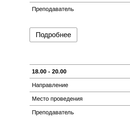
Преподаватель
Подробнее
18.00 - 20.00
Направление
Место проведения
Преподаватель