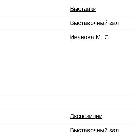
Выставки
Выставочный зал
Иванова М. С
Экспозиции
Выставочный зал