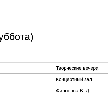
уббота)
Творческие вечера
Концертный зал
Филонова В. Д