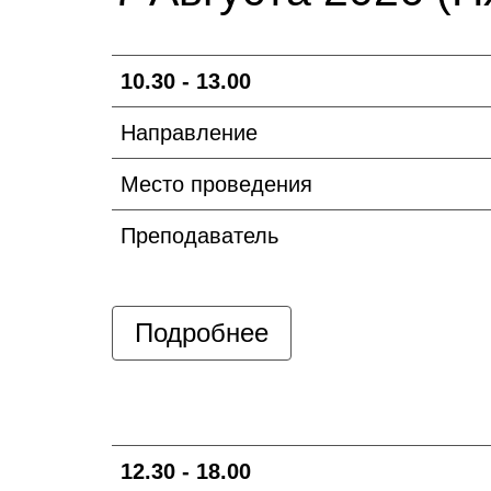
10.30 - 13.00
Направление
Место проведения
Преподаватель
Подробнее
12.30 - 18.00