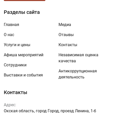
Разделы сайта
Главная
Медиа
О нас
Отзывы
Услуги и цены
Контакты
Афиша мероприятий
Независимая оценка
качества
Сотрудники
Антикоррупционная
Выставки и события
деятельность
Контакты
Адрес:
Окская область, город Город, проезд Ленина, 1-б