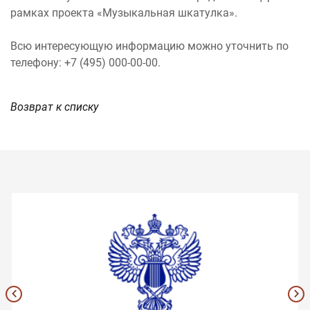
рамках проекта «Музыкальная шкатулка».
Всю интересующую информацию можно уточнить по
телефону: +7 (495) 000-00-00.
Возврат к списку