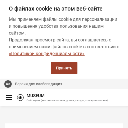
О файлах cookie на этом веб-сайте
Мы применяем файлы cookie для персонализации
и повышения удобства пользования нашим
сайтом.
Продолжая просмотр сайта, вы соглашаетесь с
применением нами файлов cookie в соответствии с
«Политикой конфиденциальности»
Принять
Версия для слабовидящих
MUSEUM
Сайт музея (выставочного зала, дома культуры, концертного зала)