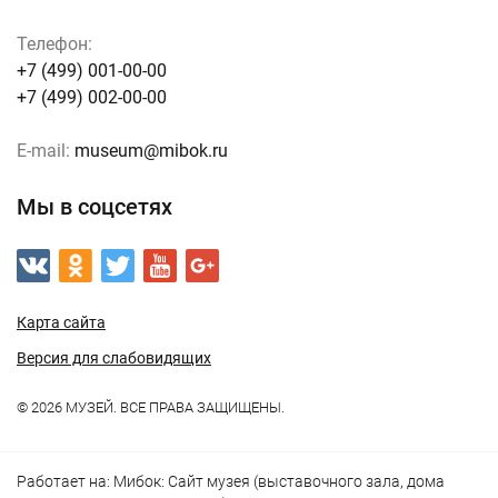
Телефон:
+7 (499) 001-00-00
+7 (499) 002-00-00
E-mail:
museum@mibok.ru
Мы в соцсетях
Карта сайта
Версия для слабовидящих
© 2026 МУЗЕЙ. ВСЕ ПРАВА ЗАЩИЩЕНЫ.
Работает на:
Мибок: Сайт музея (выставочного зала, дома