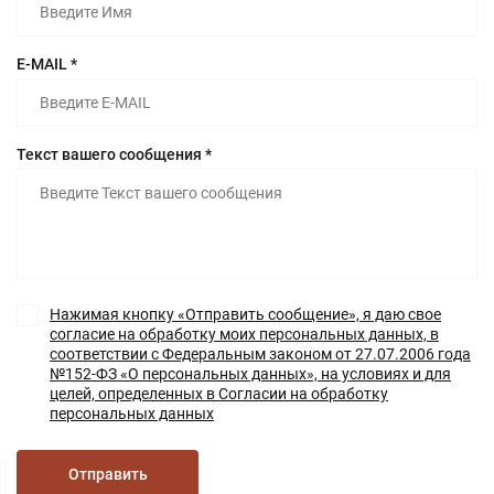
E-MAIL *
Текст вашего сообщения *
Нажимая кнопку «Отправить сообщение», я даю свое
согласие на обработку моих персональных данных, в
соответствии с Федеральным законом от 27.07.2006 года
№152-ФЗ «О персональных данных», на условиях и для
целей, определенных в Согласии на обработку
персональных данных
Отправить