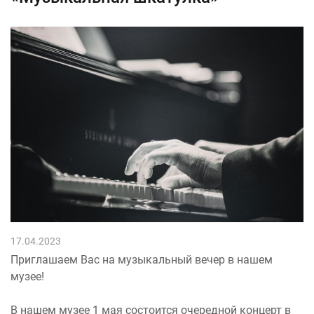
17.04.2023
Приглашаем Вас на музыкальный вечер в нашем
музее!
В нашем музее 1 мая состоится очередной концерт в