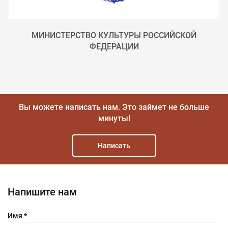
МИНИСТЕРСТВО КУЛЬТУРЫ РОССИЙСКОЙ
ФЕДЕРАЦИИ
Вы можете написать нам.
Это займет не больше
минуты!
Написать
Напишите нам
Имя *