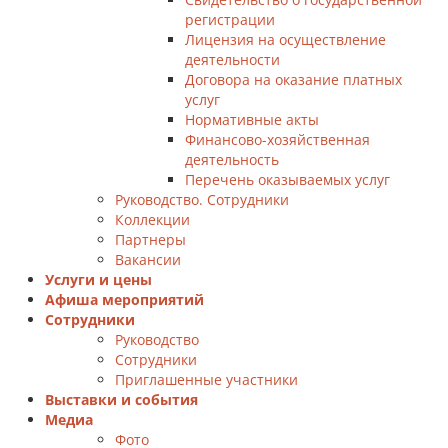
регистрации
Лицензия на осуществление
деятельности
Договора на оказание платных
услуг
Нормативные акты
Финансово-хозяйственная
деятельность
Перечень оказываемых услуг
Руководство. Сотрудники
Коллекции
Партнеры
Вакансии
Услуги и цены
Афиша мероприятий
Сотрудники
Руководство
Сотрудники
Приглашенные участники
Выставки и события
Медиа
Фото