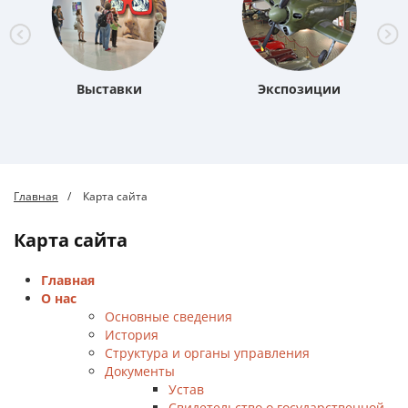
Выставки
Экспозиции
Главная
Карта сайта
Карта сайта
Главная
О нас
Основные сведения
История
Структура и органы управления
Документы
Устав
Свидетельство о государственной