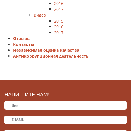
2016
2017
Видео
2015
2016
2017
Отзывы
Контакты
Независимая оценка качества
Антикоррупционная деятельность
НАПИШИТЕ НАМ!