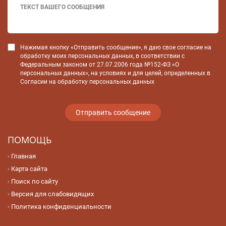
Нажимая кнопку «Отправить сообщение», я даю свое согласие на
обработку моих персональных данных, в соответствии с
Федеральным законом от 27.07.2006 года №152-ФЗ «О
персональных данных», на условиях и для целей, определенных в
Согласии на обработку персональных данных
ПОМОЩЬ
Главная
Карта сайта
Поиск по сайту
Версия для слабовидящих
Политика конфиденциальности