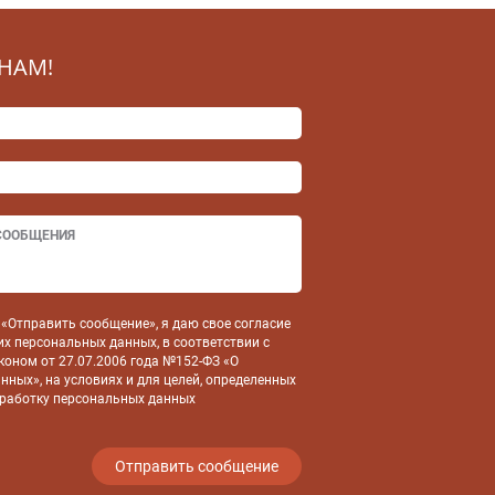
НАМ!
«Отправить сообщение», я даю свое согласие
их персональных данных, в соответствии с
оном от 27.07.2006 года №152-ФЗ «О
нных», на условиях и для целей, определенных
бработку персональных данных