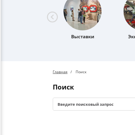
Выставки
Эк
Главная
Поиск
Поиск