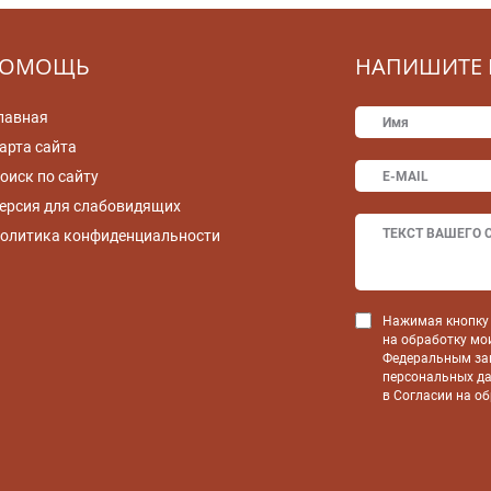
ОМОЩЬ
НАПИШИТЕ 
лавная
арта сайта
оиск по сайту
ерсия для слабовидящих
олитика конфиденциальности
Нажимая кнопку 
на обработку мо
Федеральным зак
персональных да
в Согласии на о