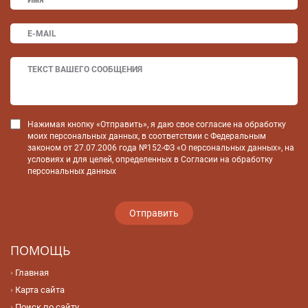
Нажимая кнопку «Отправить», я даю свое согласие на обработку
моих персональных данных, в соответствии с Федеральным
законом от 27.07.2006 года №152-ФЗ «О персональных данных», на
условиях и для целей, определенных в Согласии на обработку
персональных данных
ПОМОЩЬ
Главная
Карта сайта
Поиск по сайту