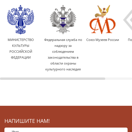
МИНИСТЕРСТВО
Федеральная служба по
Союз Музеев России
По
КУЛЬТУРЫ
надзору за
РОССИЙСКОЙ
соблюдением
ФЕДЕРАЦИИ
законодательства в
области охраны
культурного наследия
НАПИШИТЕ НАМ!