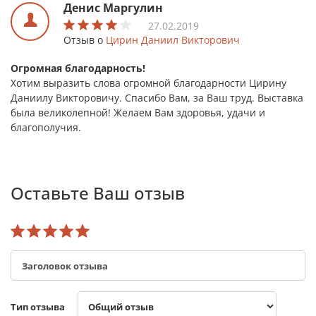
Денис Маргулин
27.02.2019
Отзыв о
Цирин Даниил Викторович
Огромная благодарность!
Хотим выразить слова огромной благодарности Цирину
Даниилу Викторовичу. Спасибо Вам, за Ваш труд. Выставка
была великолепной! Желаем Вам здоровья, удачи и
благополучия.
Оставьте Ваш отзыв
Тип отзыва