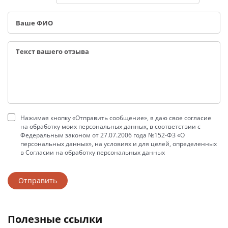
Нажимая кнопку «Отправить сообщение», я даю свое согласие
на обработку моих персональных данных, в соответствии с
Федеральным законом от 27.07.2006 года №152-ФЗ «О
персональных данных», на условиях и для целей, определенных
в Согласии на обработку персональных данных
полезные ссылки