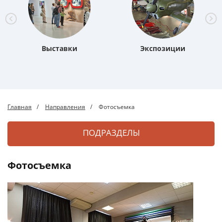
Выставки
Экспозиции
Главная
Направления
Фотосъемка
ПОДРАЗДЕЛЫ
Фотосъемка