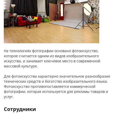
На технологиях фотографии основано фотоискусство,
которое считается одним из видов изобразительного
искусства, и занимает ключевое место в современной
массовой культуре.
Для фотоискусства характерно значительное разнообразие
технических средств и богатство изобразительного языка.
Фотоискусство противопоставляется коммерческой
фотографии, которая используется для рекламы товаров и
услуг.
Сотрудники