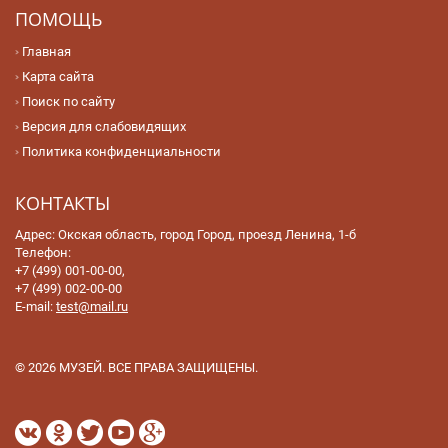
ПОМОЩЬ
Главная
Карта сайта
Поиск по сайту
Версия для слабовидящих
Политика конфиденциальности
КОНТАКТЫ
Адрес: Окская область, город Город, проезд Ленина, 1-б
Телефон:
+7 (499) 001-00-00,
+7 (499) 002-00-00
E-mail:
test@mail.ru
© 2026 МУЗЕЙ. ВСЕ ПРАВА ЗАЩИЩЕНЫ.