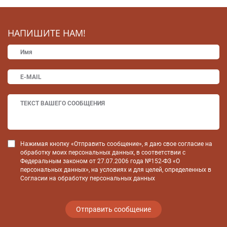
НАПИШИТЕ НАМ!
Нажимая кнопку «Отправить сообщение», я даю свое согласие на
обработку моих персональных данных, в соответствии с
Федеральным законом от 27.07.2006 года №152-ФЗ «О
персональных данных», на условиях и для целей, определенных в
Согласии на обработку персональных данных