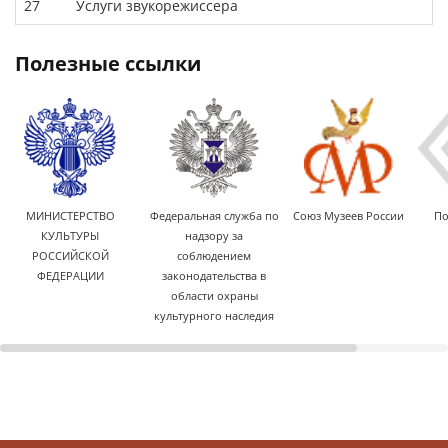
27
Услуги звукорежиссера
полезные ссылки
МИНИСТЕРСТВО
Федеральная служба по
Союз Музеев России
По
КУЛЬТУРЫ
надзору за
РОССИЙСКОЙ
соблюдением
ФЕДЕРАЦИИ
законодательства в
области охраны
культурного наследия