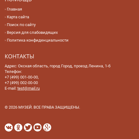
Главная
Карта сайта
Поиск по сайту
Версия для слабовидящих
Политика конфиденциальности
КОНТАКТЫ
Адрес: Окская область, город Город, проезд Ленина, 1-б
Телефон:
+7 (499) 001-00-00,
+7 (499) 002-00-00
E-mail:
test@mail.ru
© 2026 МУЗЕЙ. ВСЕ ПРАВА ЗАЩИЩЕНЫ.