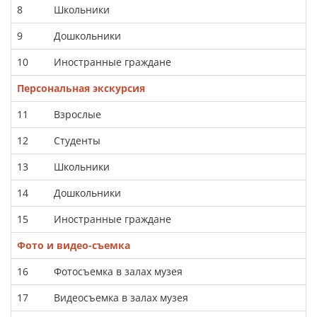
8
Школьники
9
Дошкольники
10
Иностранные граждане
Персональная экскурсия
11
Взрослые
12
Студенты
13
Школьники
14
Дошкольники
15
Иностранные граждане
Фото и видео-съемка
16
Фотосъемка в залах музея
17
Видеосъемка в залах музея