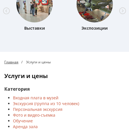
Выставки
Экспозиции
Главная
Услуги и цены
Услуги и цены
Категория
Входная плата в музей
Экскурсия (группа из 10 человек)
Персональная экскурсия
Фото и видео-съемка
Обучение
Аренда зала