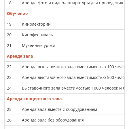
18
Аренда фото и видео-аппаратуры для првоедения м
Обучение
19
Кинолекторий
20
Кинофестиваль
21
Музейные уроки
Аренда зала
22
Аренда выставочного зала вместимостью 100 челов
23
Аренда выставочного зала вместимостью 500 челов
24
Выставочного зала вместимостью 1000 человек и бо
Аренда концертного зала
25
Аренда зала вместе с оборудованием
26
Аренда зала без оборудования