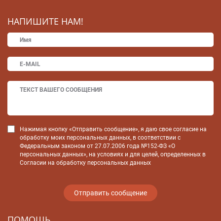
НАПИШИТЕ НАМ!
Нажимая кнопку «Отправить сообщение», я даю свое согласие на
обработку моих персональных данных, в соответствии с
Федеральным законом от 27.07.2006 года №152-ФЗ «О
персональных данных», на условиях и для целей, определенных в
Согласии на обработку персональных данных
ПОМОЩЬ