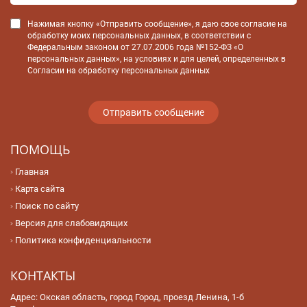
Нажимая кнопку «Отправить сообщение», я даю свое согласие на
обработку моих персональных данных, в соответствии с
Федеральным законом от 27.07.2006 года №152-ФЗ «О
персональных данных», на условиях и для целей, определенных в
Согласии на обработку персональных данных
ПОМОЩЬ
Главная
Карта сайта
Поиск по сайту
Версия для слабовидящих
Политика конфиденциальности
КОНТАКТЫ
Адрес: Окская область, город Город, проезд Ленина, 1-б