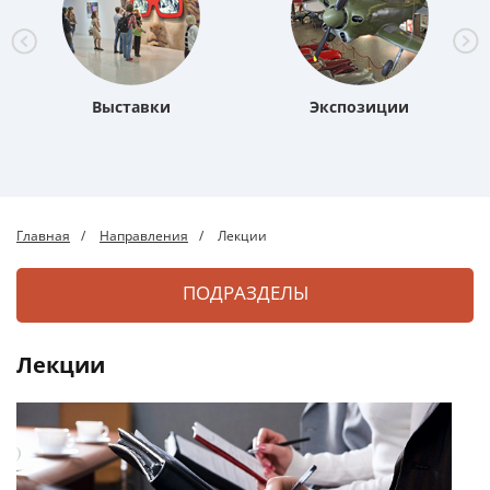
Выставки
Экспозиции
Главная
Направления
Лекции
ПОДРАЗДЕЛЫ
Лекции