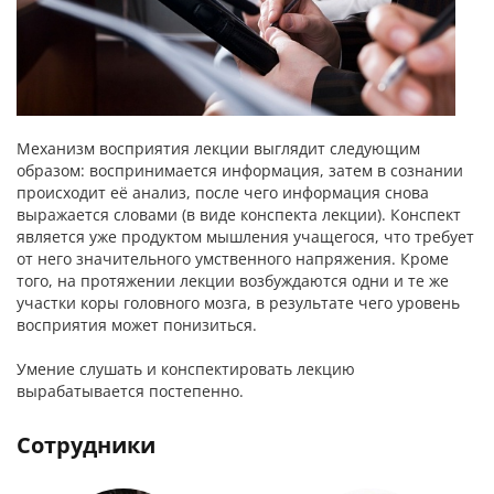
Механизм восприятия лекции выглядит следующим
образом: воспринимается информация, затем в сознании
происходит её анализ, после чего информация снова
выражается словами (в виде конспекта лекции). Конспект
является уже продуктом мышления учащегося, что требует
от него значительного умственного напряжения. Кроме
того, на протяжении лекции возбуждаются одни и те же
участки коры головного мозга, в результате чего уровень
восприятия может понизиться.
Умение слушать и конспектировать лекцию
вырабатывается постепенно.
Сотрудники