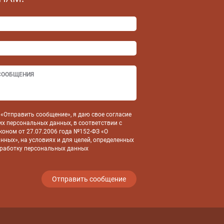
«Отправить сообщение», я даю свое согласие
их персональных данных, в соответствии с
оном от 27.07.2006 года №152-ФЗ «О
нных», на условиях и для целей, определенных
бработку персональных данных