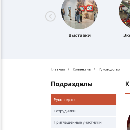
Выставки
Эк
Главная
Коллектив
Руководство
Подразделы
Руководство
Сотрудники
Приглашенные участники