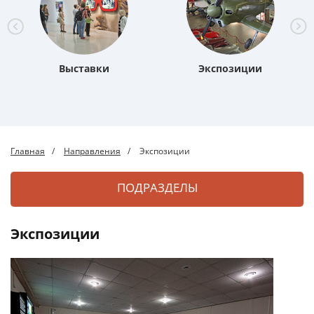
Выставки
Экспозиции
Главная
Направления
Экспозиции
ПОДРАЗДЕЛЫ
Экспозиции