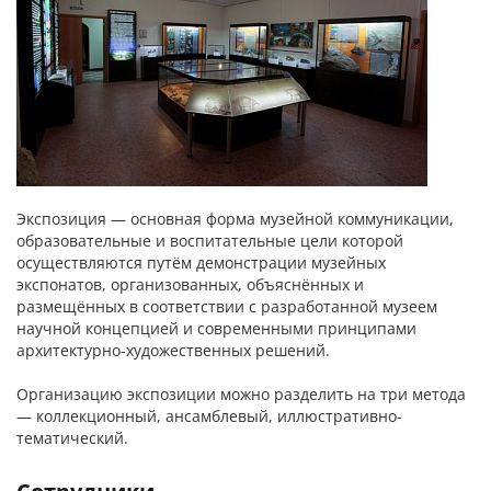
Экспозиция — основная форма музейной коммуникации,
образовательные и воспитательные цели которой
осуществляются путём демонстрации музейных
экспонатов, организованных, объяснённых и
размещённых в соответствии с разработанной музеем
научной концепцией и современными принципами
архитектурно-художественных решений.
Организацию экспозиции можно разделить на три метода
— коллекционный, ансамблевый, иллюстративно-
тематический.