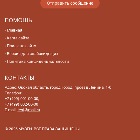
ПОМОЩЬ
Главная
Карта сайта
Поиск по сайту
Версия для слабовидящих
Политика конфиденциальности
КОНТАКТЫ
Адрес: Окская область, город Город, проезд Ленина, 1-б
Телефон:
+7 (499) 001-00-00,
+7 (499) 002-00-00
E-mail:
test@mail.ru
© 2026 МУЗЕЙ. ВСЕ ПРАВА ЗАЩИЩЕНЫ.