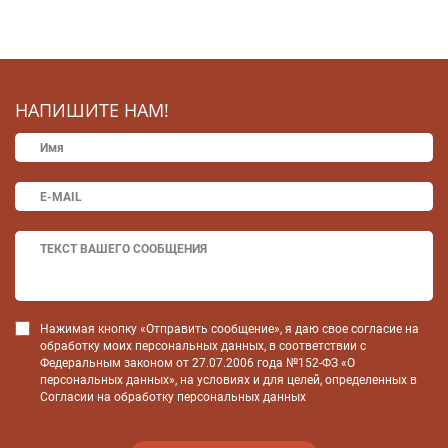
НАПИШИТЕ НАМ!
Нажимая кнопку «Отправить сообщение», я даю свое согласие на
обработку моих персональных данных, в соответствии с
Федеральным законом от 27.07.2006 года №152-ФЗ «О
персональных данных», на условиях и для целей, определенных в
Согласии на обработку персональных данных