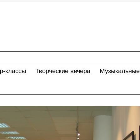
р-классы
Творческие вечера
Музыкальные