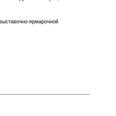
 выставочно-ярмарочной