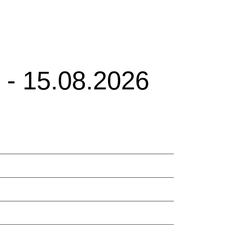
- 15.08.2026