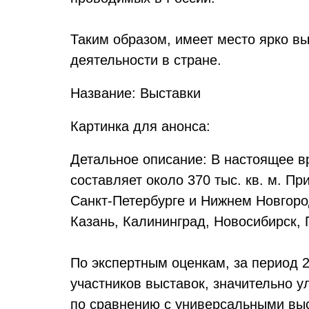
Таким образом, имеет место ярко 
деятельности в стране.
Название: Выставки
Картинка для анонса:
Детальное описание: В настоящее в
составляет около 370 тыс. кв. м. 
Санкт-Петербурге и Нижнем Новгород
Казань, Калининград, Новосибирск,
По экспертным оценкам, за период 2
участников выставок, значительно 
по сравнению с универсальными вы