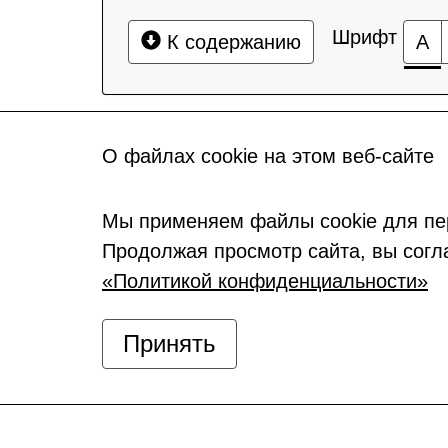
Шрифт
К содержанию
А
О файлах cookie на этом веб-сайте
Мы применяем файлы cookie для пе
Продолжая просмотр сайта, вы согл
«Политикой конфиденциальности»
Принять