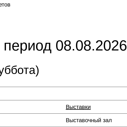
етов
 период 08.08.2026 
уббота)
Выставки
Выставочный зал