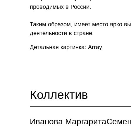
проводимых в России.
Таким образом, имеет место ярко 
деятельности в стране.
Детальная картинка: Array
Коллектив
Иванова МаргаритаСеме