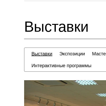
Выставки
Выставки
Экспозиции
Масте
Интерактивные программы