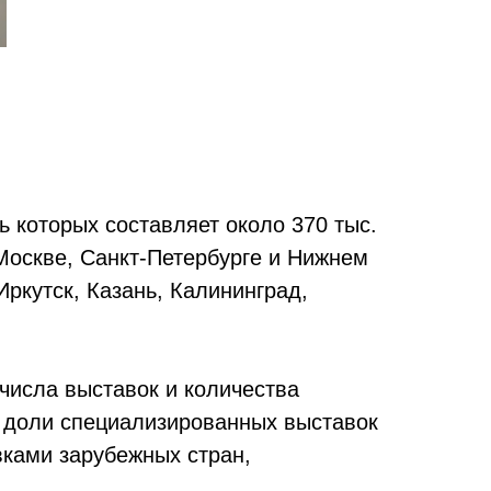
 которых составляет около 370 тыс.
Москве, Санкт-Петербурге и Нижнем
Иркутск, Казань, Калининград,
 числа выставок и количества
е доли специализированных выставок
ками зарубежных стран,