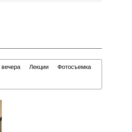
 вечера
Лекции
Фотосъемка