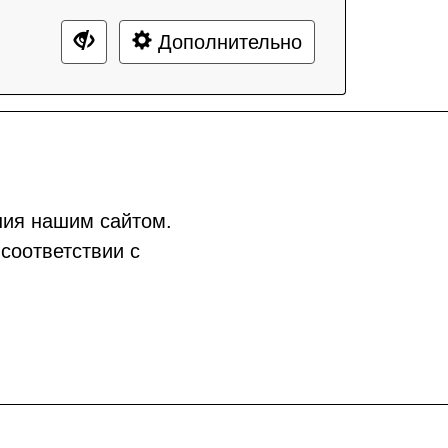
Дополнительно
ния нашим сайтом.
соответствии с