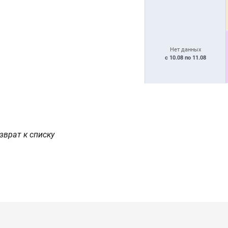
Нет данных
с 10.08 по 11.08
зврат к списку