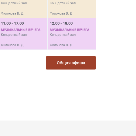
Концертный зал
Концертный зал
Филонова В. Д
Филонова В. Д
11.00 - 17.00
12.00 - 18.00
МУЗЫКАЛЬНЫЕ ВЕЧЕРА
МУЗЫКАЛЬНЫЕ ВЕЧЕРА
Концертный зал
Концертный зал
Филонова В. Д
Филонова В. Д
Общая афиша