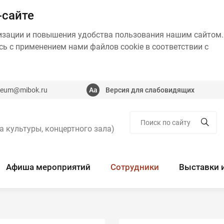
-сайте
изации и повышения удобства пользования нашим сайтом.
ь с применением нами файлов cookie в соответствии с
eum@mibok.ru
Версия для слабовидящих
а культуры, концертного зала)
Афиша мероприятий
Сотрудники
Выставки 