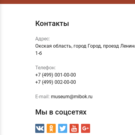
Контакты
Адрес:
Окская область, город Город, проезд Ленин
1-б
Телефон:
+7 (499) 001-00-00
+7 (499) 002-00-00
E-mail:
museum@mibok.ru
Мы в соцсетях