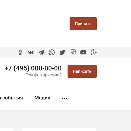
Принять
+7 (495) 000-00-00
Написать
Телефон приемной
и события
Медиа