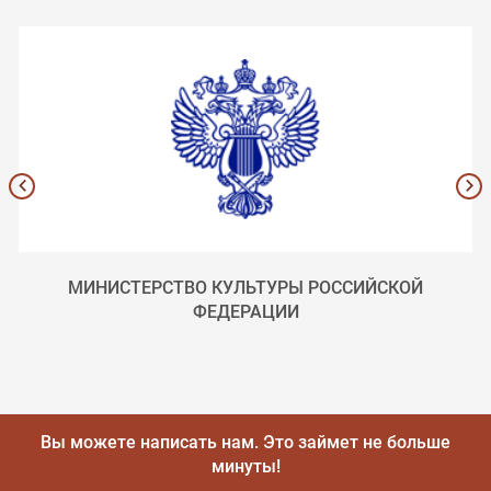
МИНИСТЕРСТВО КУЛЬТУРЫ РОССИЙСКОЙ
ФЕДЕРАЦИИ
Вы можете написать нам.
Это займет не больше
минуты!