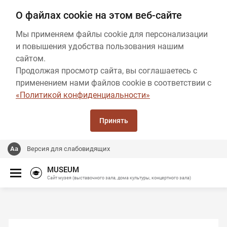
О файлах cookie на этом веб-сайте
Мы применяем файлы cookie для персонализации
и повышения удобства пользования нашим
сайтом.
Продолжая просмотр сайта, вы соглашаетесь с
применением нами файлов cookie в соответствии с
«Политикой конфиденциальности»
Принять
Версия для слабовидящих
MUSEUM
Сайт музея (выставочного зала, дома культуры, концертного зала)