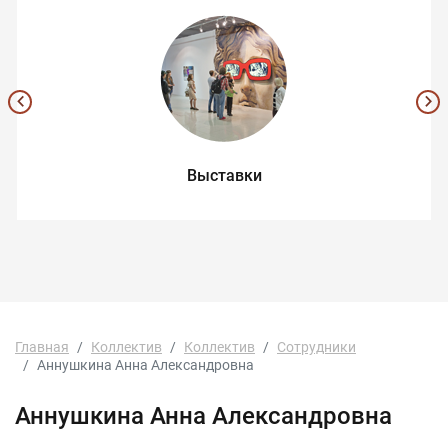
Выставки
Главная
Коллектив
Коллектив
Сотрудники
Аннушкина Анна Александровна
Аннушкина Анна Александровна