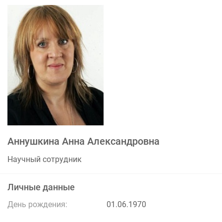
Аннушкина Анна Александровна
Научный сотрудник
Личные данные
День рождения:
01.06.1970