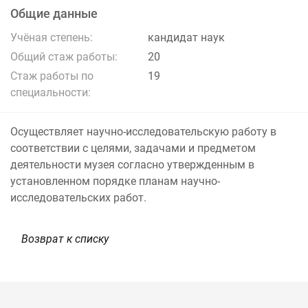
Общие данные
Учёная степень:
кандидат наук
Общий стаж работы:
20
Стаж работы по
19
специальности:
Осуществляет научно-исследовательскую работу в
соответствии с целями, задачами и предметом
деятельности музея согласно утвержденным в
установленном порядке планам научно-
исследовательских работ.
Возврат к списку