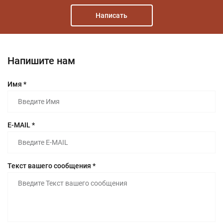
Написать
Напишите нам
Имя *
E-MAIL *
Текст вашего сообщения *