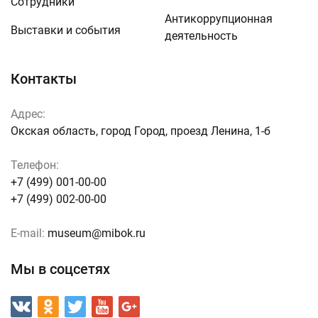
Сотрудники
Антикоррупционная
Выставки и события
деятельность
Контакты
Адрес:
Окская область, город Город, проезд Ленина, 1-б
Телефон:
+7 (499) 001-00-00
+7 (499) 002-00-00
E-mail:
museum@mibok.ru
Мы в соцсетях