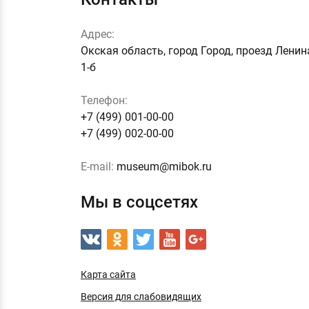
Адрес:
Окская область, город Город, проезд Ленин
1-б
Телефон:
+7 (499) 001-00-00
+7 (499) 002-00-00
E-mail:
museum@mibok.ru
Мы в соцсетях
Карта сайта
Версия для слабовидящих