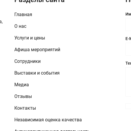
Главная
Им
а,
О нас
Услуги и цены
E-
Афиша мероприятий
Сотрудники
Те
Выставки и события
Медиа
Отзывы
Контакты
Независимая оценка качества