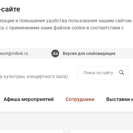
-сайте
изации и повышения удобства пользования нашим сайтом.
ь с применением нами файлов cookie в соответствии с
eum@mibok.ru
Версия для слабовидящих
а культуры, концертного зала)
Афиша мероприятий
Сотрудники
Выставки 