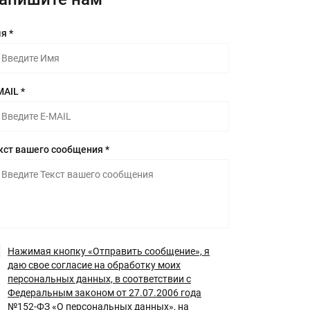
я *
MAIL *
кст вашего сообщения *
Нажимая кнопку «Отправить сообщение», я
даю свое согласие на обработку моих
персональных данных, в соответствии с
Федеральным законом от 27.07.2006 года
№152-ФЗ «О персональных данных», на