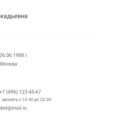
ркадьевна
26.06.1988 г.
Москва
+7 (496) 123-45-67
звонить с 10.00 до 22.00
test@mail.ru