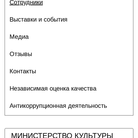
Сотрудники
Выставки и события
Медиа
Отзывы
Контакты
Независимая оценка качества
Антикоррупционная деятельность
МИНИСТЕРСТВО КУЛЬТУРЫ