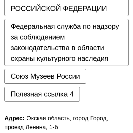
РОССИЙСКОЙ ФЕДЕРАЦИИ
Федеральная служба по надзору
за соблюдением
законодательства в области
охраны культурного наследия
Союз Музеев России
Полезная ссылка 4
Адрес:
Окская область, город Город,
проезд Ленина, 1-б