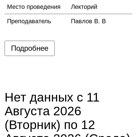
Место проведения
Лекторий
Преподаватель
Павлов В. В
Подробнее
Нет данных с 11
Августа 2026
(Вторник) по 12