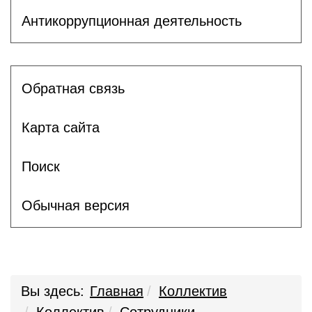
Антикоррупционная деятельность
Обратная связь
Карта сайта
Поиск
Обычная версия
Вы здесь:
Главная
Коллектив