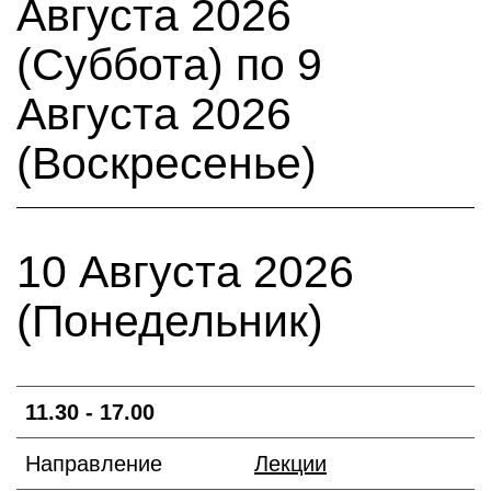
Августа 2026
(Суббота) по 9
Августа 2026
(Воскресенье)
10 Августа 2026
(Понедельник)
11.30 - 17.00
Направление
Лекции