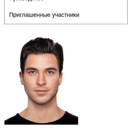
Приглашенные участники