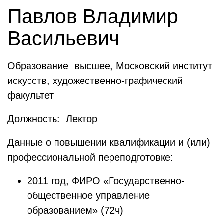
Павлов Владимир
Васильевич
Образование высшее, Московский институт
искусств, художественно-графический
факультет
Должность: Лектор
Данные о повышении квалификации и (или)
профессиональной переподготовке:
2011 год, ФИРО «Государственно-
общественное управление
образованием» (72ч)