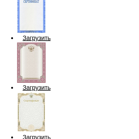
Загрузить
Загрузить
Загрузить