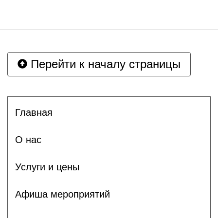
Перейти к началу страницы
Главная
О нас
Услуги и цены
Афиша мероприятий