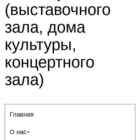
(выставочного
зала, дома
культуры,
концертного
зала)
Главная
О нас