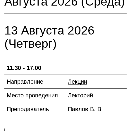
Августа 2026 (Среда)
13 Августа 2026
(Четверг)
11.30 - 17.00
Направление
Лекции
Место проведения
Лекторий
Преподаватель
Павлов В. В