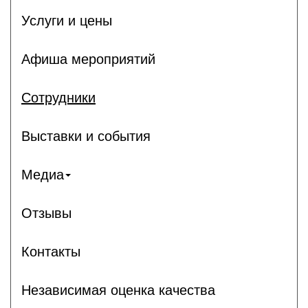
Услуги и цены
Афиша мероприятий
Сотрудники
Выставки и события
Медиа
Отзывы
Контакты
Независимая оценка качества