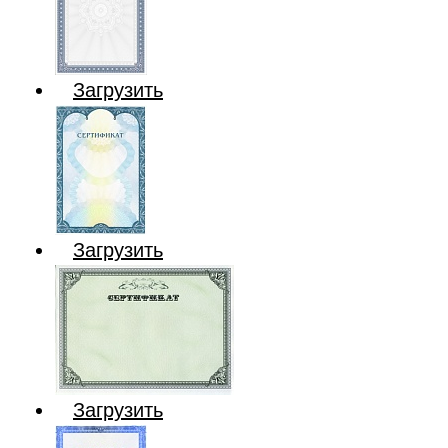
Загрузить
Загрузить
Загрузить