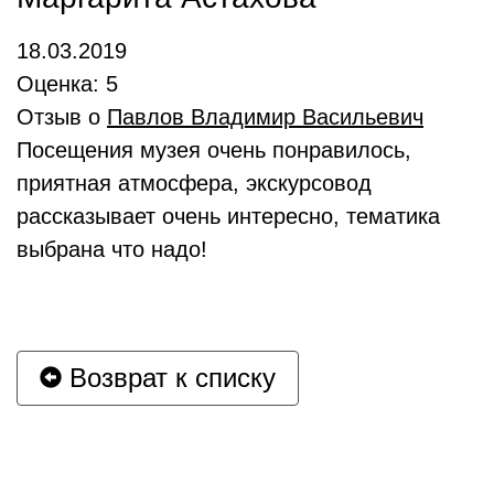
18.03.2019
Оценка: 5
Отзыв о
Павлов Владимир Васильевич
Посещения музея очень понравилось,
приятная атмосфера, экскурсовод
рассказывает очень интересно, тематика
выбрана что надо!
Возврат к списку