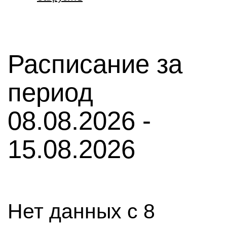
Расписание за
период
08.08.2026 -
15.08.2026
Нет данных с 8