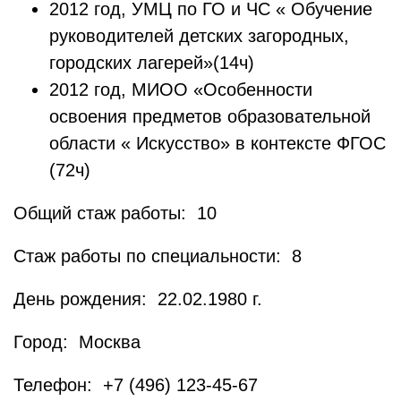
2012 год, УМЦ по ГО и ЧС « Обучение
руководителей детских загородных,
городских лагерей»(14ч)
2012 год, МИОО «Особенности
освоения предметов образовательной
области « Искусство» в контексте ФГОС
(72ч)
Общий стаж работы: 10
Стаж работы по специальности: 8
День рождения: 22.02.1980 г.
Город: Москва
Телефон: +7 (496) 123-45-67