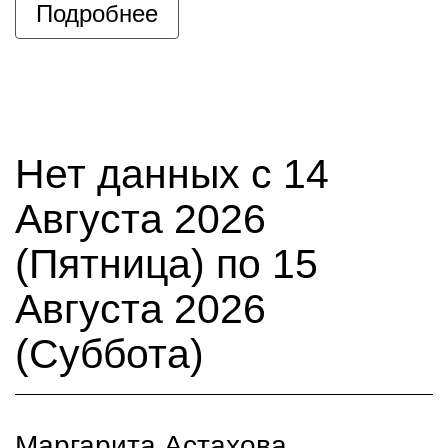
Подробнее
Нет данных с 14
Августа 2026
(Пятница) по 15
Августа 2026
(Суббота)
Маргарита Астахова