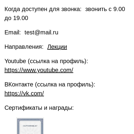
Когда доступен для звонка: звонить с 9.00
до 19.00
Email: test@mail.ru
Направления:
Лекции
Youtube (ссылка на профиль):
https://www.youtube.com/
ВКонтакте (ссылка на профиль):
https://vk.com/
Сертификаты и награды: