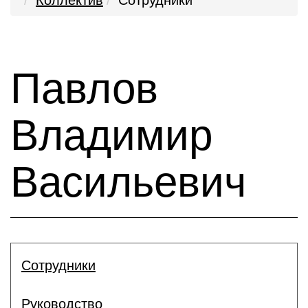
Коллектив
Сотрудники
Павлов
Владимир
Васильевич
Сотрудники
Руководство