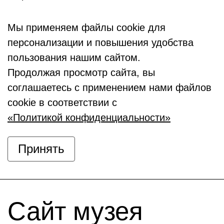
Мы применяем файлы cookie для
персонализации и повышения удобства
пользования нашим сайтом.
Продолжая просмотр сайта, вы
соглашаетесь с применением нами файлов
cookie в соответствии с
«Политикой конфиденциальности»
Принять
Сайт музея